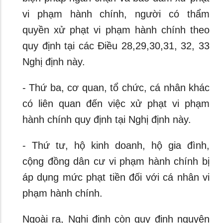
vi phạm hành chính, người có thẩm
quyền xử phạt vi phạm hành chính theo
quy định tại các Điều 28,29,30,31, 32, 33
Nghị định này.
- Thứ ba, cơ quan, tổ chức, cá nhân khác
có liên quan đến việc xử phạt vi phạm
hành chính quy định tại Nghị định này.
- Thứ tư, hộ kinh doanh, hộ gia đình,
cộng đồng dân cư vi phạm hành chính bị
áp dụng mức phạt tiền đối với cá nhân vi
phạm hành chính.
Ngoài ra, Nghị định còn quy định nguyên