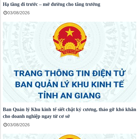
Hạ tầng đi trước – mở đường cho tăng trưởng
03/08/2026
Ban Quản lý Khu kinh tế siết chặt kỷ cương, tháo gỡ khó khăn
cho doanh nghiệp ngay từ cơ sở
03/08/2026