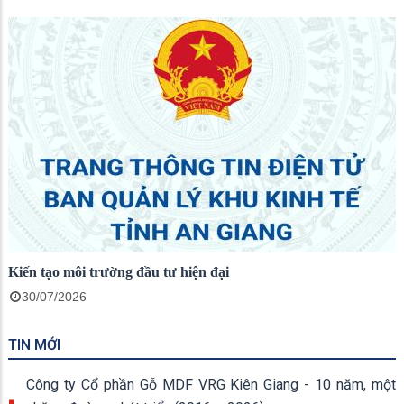
Kiến tạo môi trường đầu tư hiện đại
30/07/2026
TIN MỚI
Công ty Cổ phần Gỗ MDF VRG Kiên Giang - 10 năm, một