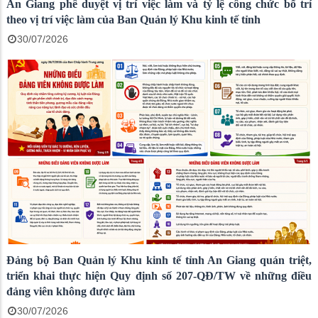
An Giang phê duyệt vị trí việc làm và tỷ lệ công chức bố trí
theo vị trí việc làm của Ban Quản lý Khu kinh tế tỉnh
30/07/2026
Đảng bộ Ban Quản lý Khu kinh tế tỉnh An Giang quán triệt,
triển khai thực hiện Quy định số 207-QĐ/TW về những điều
đảng viên không được làm
30/07/2026