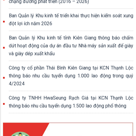
chặng đường phát triển (2016 – 2026)
Ban Quản lý Khu kinh tế triển khai thực hiện kiểm soát xung
đột lợi ích năm 2026
Ban Quản lý Khu kinh tế tỉnh Kiên Giang thông báo chấm
dứt hoạt động của dự án đầu tư Nhà máy sản xuất đế giày
và giày dép xuất khẩu
Công ty cổ phần Thái Bình Kiên Giang tại KCN Thạnh Lộc
thông báo nhu cầu tuyển dụng 1.000 lao động trong quý
4/2024
Công ty TNHH HwaSeung Rạch Giá tại KCN Thạnh Lộc
thông báo nhu cầu tuyển dụng 1.500 lao động phổ thông