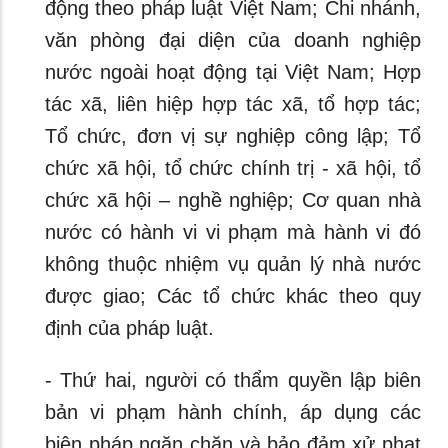
động theo pháp luật Việt Nam; Chi nhánh,
văn phòng đại diện của doanh nghiệp
nước ngoài hoạt động tại Việt Nam; Hợp
tác xã, liên hiệp hợp tác xã, tổ hợp tác;
Tổ chức, đơn vị sự nghiệp công lập; Tổ
chức xã hội, tổ chức chính trị - xã hội, tổ
chức xã hội – nghề nghiệp; Cơ quan nhà
nước có hành vi vi phạm mà hành vi đó
không thuộc nhiệm vụ quản lý nhà nước
được giao; Các tổ chức khác theo quy
định của pháp luật.
- Thứ hai, người có thẩm quyền lập biên
bản vi phạm hành chính, áp dụng các
biện pháp ngăn chặn và bảo đảm xử phạt