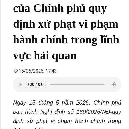
của Chính phủ quy
định xử phạt vi phạm
hành chính trong lĩnh
vực hải quan
15/06/2026, 17:43
Ngày 15 tháng 5 năm 2026, Chính phủ
ban hành Nghị định số 169/2026/NĐ-quy
định xử phạt vi phạm hành chính trong