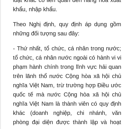
luật khác có liên quan đến hàng hóa xuất
khẩu, nhập khẩu.
Theo Nghị định, quy định áp dụng gồm
những đối tượng sau đây:
- Thứ nhất, tổ chức, cá nhân trong nước;
tổ chức, cá nhân nước ngoài có hành vi vi
phạm hành chính trong lĩnh vực hải quan
trên lãnh thổ nước Cộng hòa xã hội chủ
nghĩa Việt Nam, trừ trường hợp Điều ước
quốc tế mà nước Cộng hòa xã hội chủ
nghĩa Việt Nam là thành viên có quy định
khác (doanh nghiệp, chi nhánh, văn
phòng đại diện được thành lập và hoạt