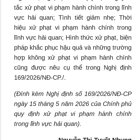
tắc xử phạt vi phạm hành chính trong lĩnh
vực hải quan; Tình tiết giảm nhẹ; Thời
hiệu xử phạt vi phạm hành chính trong
lĩnh vực hải quan; Hình thức xử phạt, biện
pháp khắc phục hậu quả và những trường
hợp không xử phạt vi phạm hành chính
cũng được nêu cụ thể trong Nghị định
169/2026/NĐ-CP./.
(Đính kèm Nghị định số 169/2026/NĐ-CP
ngày 15 tháng 5 năm 2026 của Chính phủ
quy định xử phạt vi phạm hành chính
trong lĩnh vực hải quan).