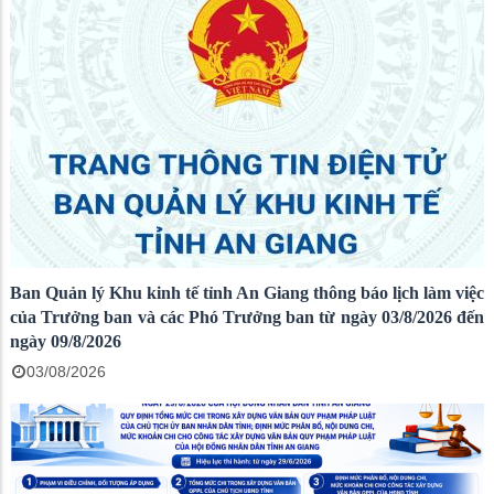
Ban Quản lý Khu kinh tế tỉnh An Giang thông báo lịch làm việc
của Trưởng ban và các Phó Trưởng ban từ ngày 03/8/2026 đến
ngày 09/8/2026
03/08/2026