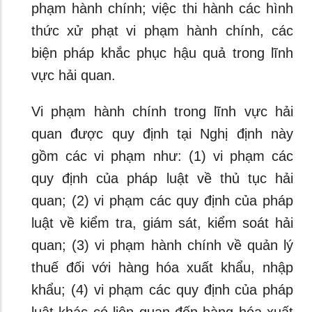
phạm hành chính; việc thi hành các hình
thức xử phạt vi phạm hành chính, các
biện pháp khắc phục hậu quả trong lĩnh
vực hải quan.
Vi phạm hành chính trong lĩnh vực hải
quan được quy định tại Nghị định này
gồm các vi phạm như: (1) vi phạm các
quy định của pháp luật về thủ tục hải
quan; (2) vi phạm các quy định của pháp
luật về kiểm tra, giám sát, kiểm soát hải
quan; (3) vi phạm hành chính về quản lý
thuế đối với hàng hóa xuất khẩu, nhập
khẩu; (4) vi phạm các quy định của pháp