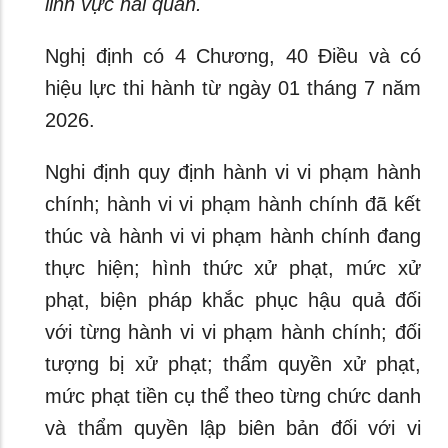
lĩnh vực hải quan.
Nghị định có 4 Chương, 40 Điều và có
hiệu lực thi hành từ ngày 01 tháng 7 năm
2026.
Nghi định quy định hành vi vi phạm hành
chính; hành vi vi phạm hành chính đã kết
thúc và hành vi vi phạm hành chính đang
thực hiện; hình thức xử phạt, mức xử
phạt, biện pháp khắc phục hậu quả đối
với từng hành vi vi phạm hành chính; đối
tượng bị xử phạt; thẩm quyền xử phạt,
mức phạt tiền cụ thể theo từng chức danh
và thẩm quyền lập biên bản đối với vi