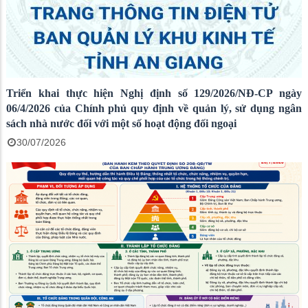
Triển khai thực hiện Nghị định số 129/2026/NĐ-CP ngày
06/4/2026 của Chính phủ quy định về quản lý, sử dụng ngân
sách nhà nước đối với một số hoạt động đối ngoại
30/07/2026