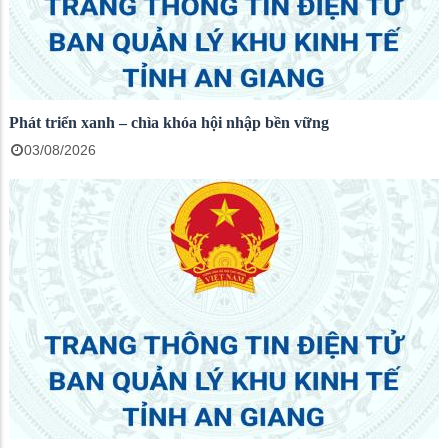
Phát triển xanh – chìa khóa hội nhập bền vững
03/08/2026