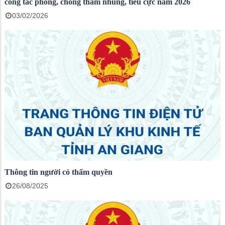
công tác phòng, chống tham nhũng, tiêu cực năm 2026
03/02/2026
Thông tin người có thẩm quyền
26/08/2025