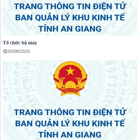
Tổ chức bộ máy
26/08/2025