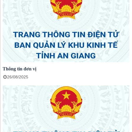
Thông tin đơn vị
26/08/2025