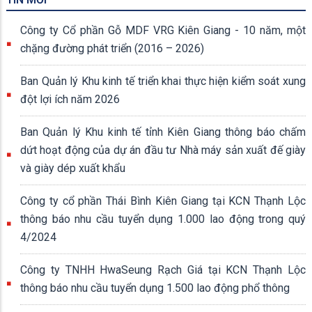
Công ty Cổ phần Gỗ MDF VRG Kiên Giang - 10 năm, một
chặng đường phát triển (2016 – 2026)
Ban Quản lý Khu kinh tế triển khai thực hiện kiểm soát xung
đột lợi ích năm 2026
Ban Quản lý Khu kinh tế tỉnh Kiên Giang thông báo chấm
dứt hoạt động của dự án đầu tư Nhà máy sản xuất đế giày
và giày dép xuất khẩu
Công ty cổ phần Thái Bình Kiên Giang tại KCN Thạnh Lộc
thông báo nhu cầu tuyển dụng 1.000 lao động trong quý
4/2024
Công ty TNHH HwaSeung Rạch Giá tại KCN Thạnh Lộc
thông báo nhu cầu tuyển dụng 1.500 lao động phổ thông