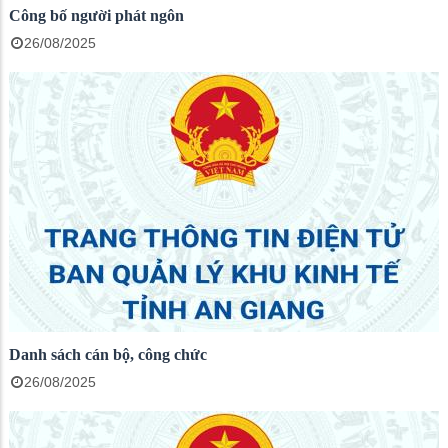
Công bố người phát ngôn
26/08/2025
Danh sách cán bộ, công chức
26/08/2025