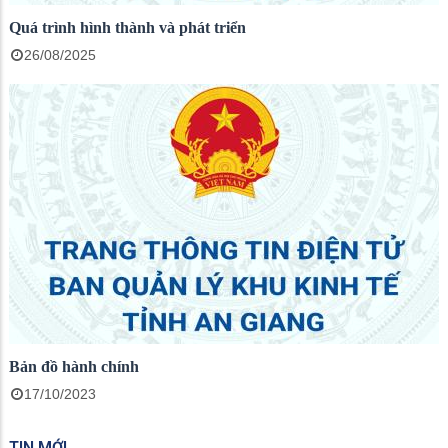
Quá trình hình thành và phát triển
26/08/2025
Bản đồ hành chính
17/10/2023
TIN MỚI