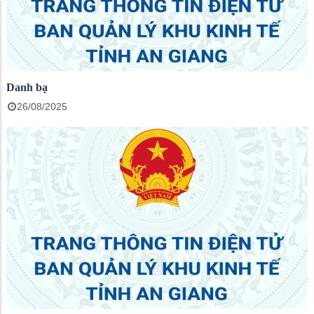
Danh bạ
26/08/2025