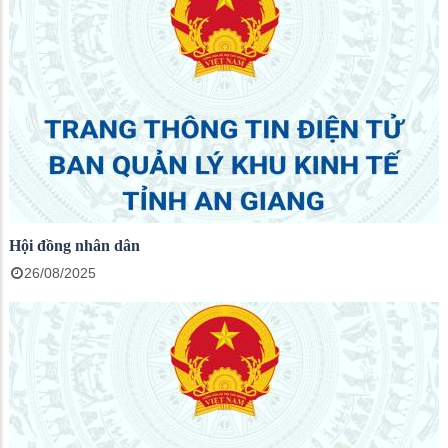
Hội đồng nhân dân
26/08/2025