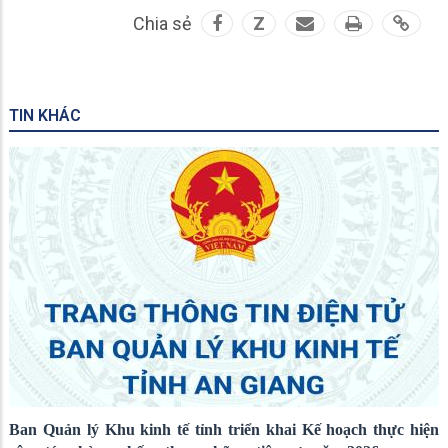
Chia sẻ
Z
TIN KHÁC
Ban Quản lý Khu kinh tế tỉnh triển khai Kế hoạch thực hiện