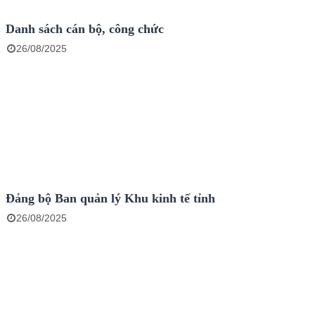
Danh sách cán bộ, công chức
26/08/2025
Đảng bộ Ban quản lý Khu kinh tế tỉnh
26/08/2025