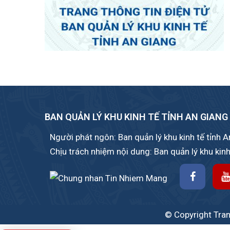
BAN QUẢN LÝ KHU KINH TẾ TỈNH AN GIANG
Người phát ngôn: Ban quản lý khu kinh tế tỉnh 
Chịu trách nhiệm nội dung: Ban quản lý khu kinh
© Copyright Trang