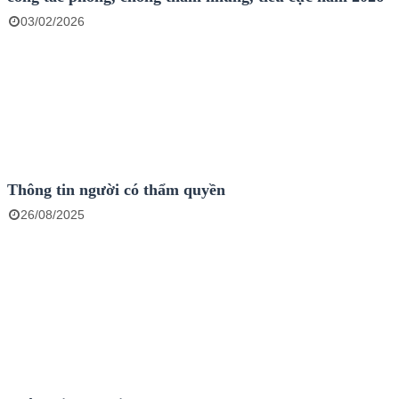
03/02/2026
Thông tin người có thẩm quyền
26/08/2025