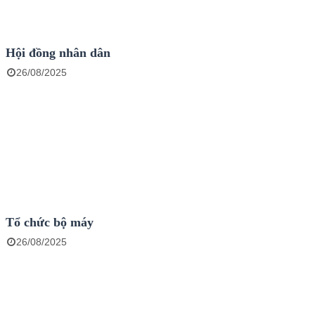
Hội đồng nhân dân
26/08/2025
Tổ chức bộ máy
26/08/2025