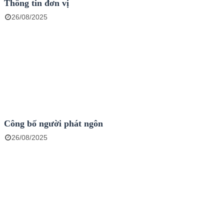
Thông tin đơn vị
26/08/2025
Công bố người phát ngôn
26/08/2025