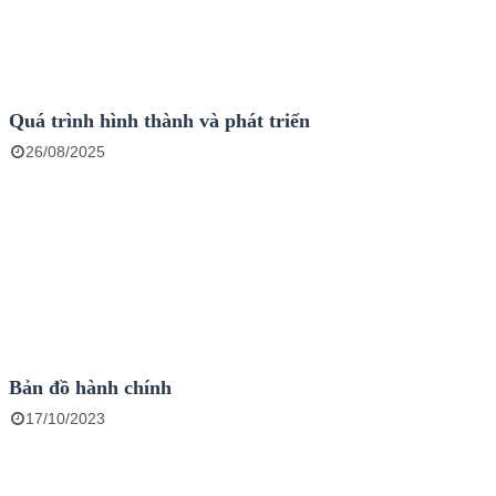
Quá trình hình thành và phát triển
26/08/2025
Bản đồ hành chính
17/10/2023