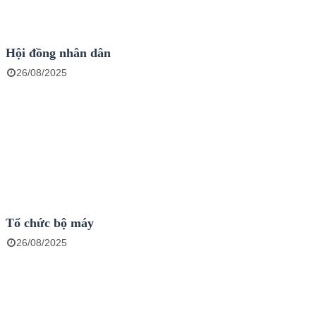
Hội đồng nhân dân
26/08/2025
Tổ chức bộ máy
26/08/2025