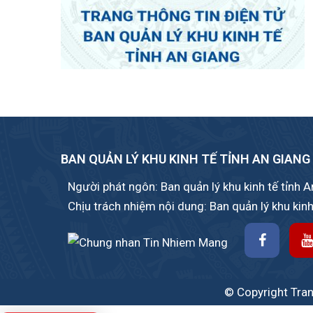
BAN QUẢN LÝ KHU KINH TẾ TỈNH AN GIANG
Người phát ngôn: Ban quản lý khu kinh tế tỉnh 
Chịu trách nhiệm nội dung: Ban quản lý khu kinh
© Copyright Trang