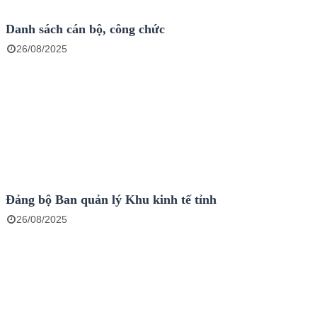
Danh sách cán bộ, công chức
26/08/2025
Đảng bộ Ban quản lý Khu kinh tế tỉnh
26/08/2025