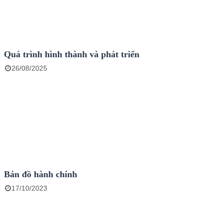
Quá trình hình thành và phát triển
26/08/2025
Bản đồ hành chính
17/10/2023