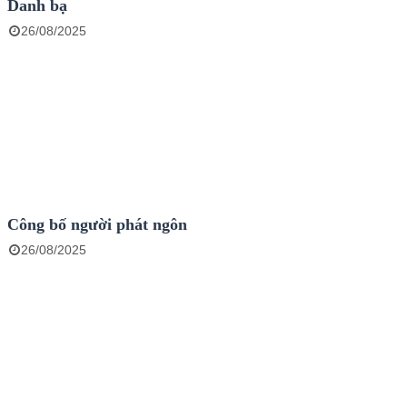
Danh bạ
26/08/2025
Công bố người phát ngôn
26/08/2025