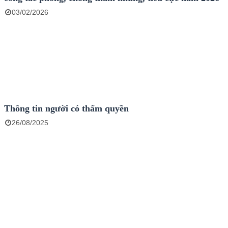
03/02/2026
Thông tin người có thẩm quyền
26/08/2025