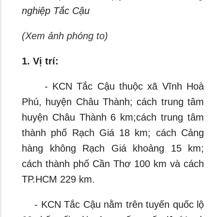
nghiệp Tắc Cậu
(Xem ảnh phóng to)
1. Vị trí:
- KCN Tắc Cậu thuộc xã Vĩnh Hoà
Phú, huyện Châu Thành; cách trung tâm
huyện Châu Thành 6 km;cách trung tâm
thành phố Rạch Giá 18 km; cách Cảng
hàng không Rạch Giá khoảng 15 km;
cách thành phố Cần Thơ 100 km và cách
TP.HCM 229 km.
- KCN Tắc Cậu nằm trên tuyến quốc lộ