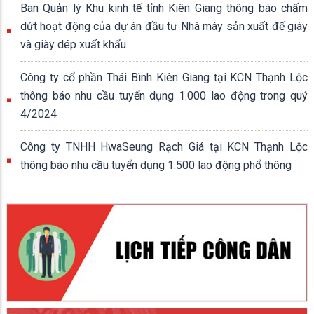
Ban Quản lý Khu kinh tế tỉnh Kiên Giang thông báo chấm
dứt hoạt động của dự án đầu tư Nhà máy sản xuất đế giày
và giày dép xuất khẩu
Công ty cổ phần Thái Bình Kiên Giang tại KCN Thạnh Lộc
thông báo nhu cầu tuyển dụng 1.000 lao động trong quý
4/2024
Công ty TNHH HwaSeung Rạch Giá tại KCN Thạnh Lộc
thông báo nhu cầu tuyển dụng 1.500 lao động phổ thông