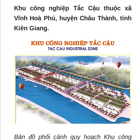
Khu công nghiệp Tắc Cậu thuộc xã
Vĩnh Hoà Phú, huyện Châu Thành, tỉnh
Kiên Giang.
Bản đồ phối cảnh quy hoạch Khu công