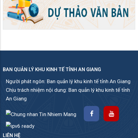
BAN QUẢN LÝ KHU KINH TẾ TỈNH AN GIANG
Người phát ngôn: Ban quản lý khu kinh tế tỉnh An Giang
Chịu trách nhiệm nội dung: Ban quản lý khu kinh tế tỉnh
An Giang
LIÊN HỆ