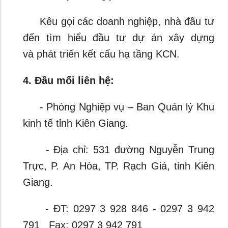
Kêu gọi các doanh nghiệp, nhà đầu tư
đến tìm hiểu đầu tư dự án xây dựng
và phát triển kết cấu hạ tầng KCN.
4. Đầu mối liên hệ:
- Phòng Nghiệp vụ – Ban Quản lý Khu
kinh tế tỉnh Kiên Giang.
- Địa chỉ: 531 đường Nguyễn Trung
Trực, P. An Hòa, TP. Rạch Giá, tỉnh Kiên
Giang.
- ĐT: 0297 3 928 846 - 0297 3 942
791 Fax: 0297 3 942 791