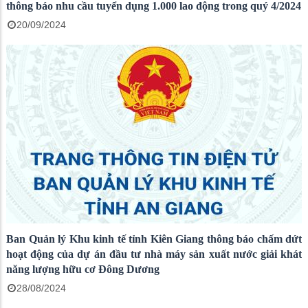
thông báo nhu cầu tuyển dụng 1.000 lao động trong quý 4/2024
20/09/2024
Ban Quản lý Khu kinh tế tỉnh Kiên Giang thông báo chấm dứt
hoạt động của dự án đầu tư nhà máy sản xuất nước giải khát
năng lượng hữu cơ Đông Dương
28/08/2024