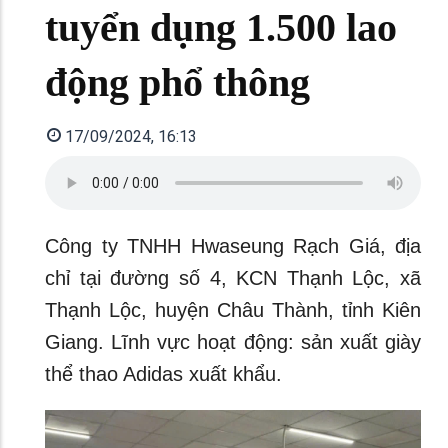
tuyển dụng 1.500 lao
động phổ thông
17/09/2024, 16:13
Công ty TNHH Hwaseung Rạch Giá, địa
chỉ tại đường số 4, KCN Thạnh Lộc, xã
Thạnh Lộc, huyện Châu Thành, tỉnh Kiên
Giang. Lĩnh vực hoạt động: sản xuất giày
thể thao Adidas xuất khẩu.