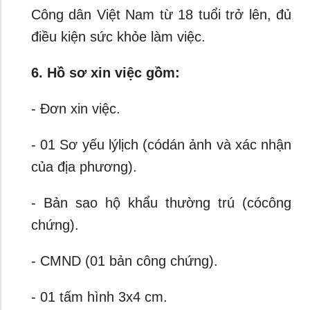
Công dân Việt Nam từ 18 tuổi trở lên, đủ
điều kiện sức khỏe làm việc.
6. Hồ sơ xin việc gồm:
- Đơn xin việc.
- 01 Sơ yếu lýlịch (códán ảnh và xác nhận
của địa phương).
- Bản sao hộ khẩu thường trú (cócông
chứng).
- CMND (01 bản công chứng).
- 01 tấm hình 3x4 cm.