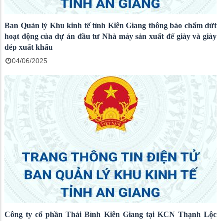
Ban Quản lý Khu kinh tế tỉnh Kiên Giang thông báo chấm dứt
hoạt động của dự án đầu tư Nhà máy sản xuất đế giày và giày
dép xuất khẩu
04/06/2025
Công ty cổ phần Thái Bình Kiên Giang tại KCN Thạnh Lộc