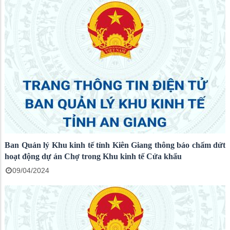
Ban Quản lý Khu kinh tế tỉnh Kiên Giang thông báo chấm dứt
hoạt động dự án Chợ trong Khu kinh tế Cửa khẩu
09/04/2024