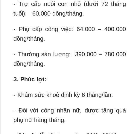
- Trợ cấp nuôi con nhỏ (dưới 72 tháng
tuổi): 60.000 đồng/tháng.
- Phụ cấp công việc: 64.000 – 400.000
đồng/tháng.
- Thưởng sản lượng: 390.000 – 780.000
đồng/tháng.
3. Phúc lợi:
- Khám sức khoẻ định kỳ 6 tháng/lần.
- Đối với công nhân nữ, được tặng quà
phụ nữ hàng tháng.