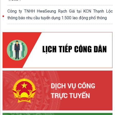
Công ty TNHH HwaSeung Rạch Giá tại KCN Thạnh Lộc
thông báo nhu cầu tuyển dụng 1.500 lao động phổ thông