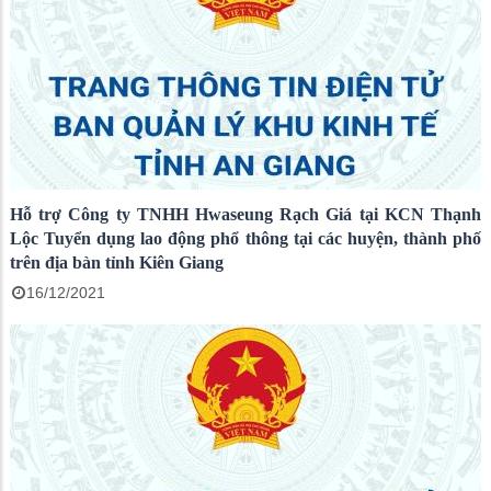
Hỗ trợ Công ty TNHH Hwaseung Rạch Giá tại KCN Thạnh
Lộc Tuyển dụng lao động phổ thông tại các huyện, thành phố
trên địa bàn tỉnh Kiên Giang
16/12/2021