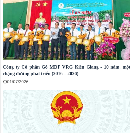
Công ty Cổ phần Gỗ MDF VRG Kiên Giang - 10 năm, một
chặng đường phát triển (2016 – 2026)
01/07/2026