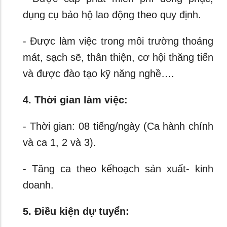
dụng cụ bảo hộ lao động theo quy định.
- Được làm việc trong môi trường thoáng
mát, sạch sẽ, thân thiện, cơ hội thăng tiến
và được đào tạo kỹ năng nghề….
4. Thời gian làm việc:
- Thời gian: 08 tiếng/ngày (Ca hành chính
và ca 1, 2 và 3).
- Tăng ca theo kếhoạch sản xuất- kinh
doanh.
5. Điều kiện dự tuyển: