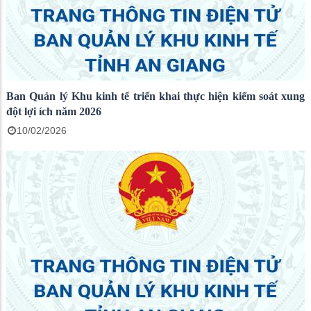
Ban Quản lý Khu kinh tế triển khai thực hiện kiểm soát xung
đột lợi ích năm 2026
10/02/2026