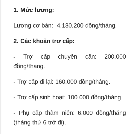
1. Mức lương:
Lương cơ bản: 4.130.200 đồng/tháng.
2. Các khoản trợ cấp:
-
Trợ cấp chuyên cần: 200.000
đồng/tháng.
- Trợ cấp đi lại: 160.000 đồng/tháng.
- Trợ cấp sinh hoạt: 100.000 đồng/tháng.
- Phụ cấp thâm niên: 6.000 đồng/tháng
(tháng thứ 6 trở đi).