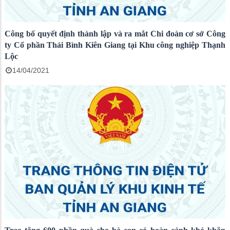
Công bố quyết định thành lập và ra mắt Chi đoàn cơ sở Công
ty Cổ phần Thái Bình Kiên Giang tại Khu công nghiệp Thạnh
Lộc
14/04/2021