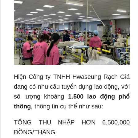
Hiện Công ty TNHH Hwaseung Rạch Giá
đang có nhu cầu tuyển dụng lao động, với
số lượng khoảng
1.500 lao động phổ
thông
, thông tin cụ thể như sau:
TỔNG THU NHẬP HƠN 6.500.000
ĐỒNG/THÁNG