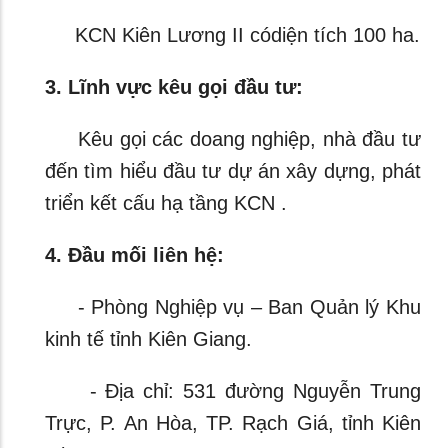
KCN Kiên Lương II códiện tích 100 ha.
3. Lĩnh vực kêu gọi đầu tư:
Kêu gọi các doang nghiệp, nhà đầu tư
đến tìm hiểu đầu tư dự án xây dựng, phát
triển kết cấu hạ tầng KCN .
4. Đầu mối liên hệ:
- Phòng Nghiệp vụ – Ban Quản lý Khu
kinh tế tỉnh Kiên Giang.
- Địa chỉ: 531 đường Nguyễn Trung
Trực, P. An Hòa, TP. Rạch Giá, tỉnh Kiên