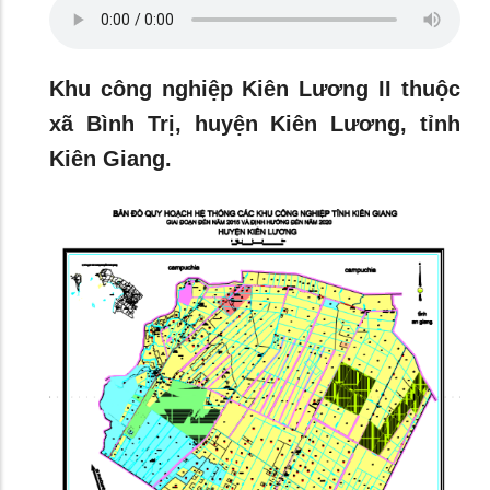
Khu công nghiệp Kiên Lương II thuộc
xã Bình Trị, huyện Kiên Lương, tỉnh
Kiên Giang.