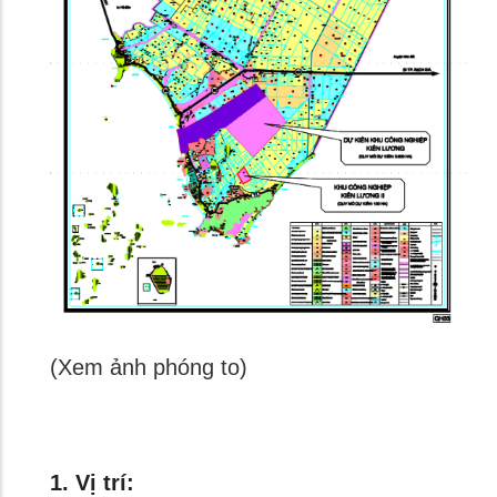
(Xem ảnh phóng to)
1. Vị trí: