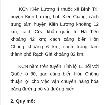
KCN Kiên Lương II thuộc xã Bình Trị,
huyện Kiên Lương, tỉnh Kiên Giang; cách
trung tâm huyện Kiên Lương khoảng 12
km; cách Cửa khẩu quốc tế Hà Tiên
khoảng 42 km; cách cảng biển Hòn
Chông khoảng 6 km; cách trung tâm
thành phố Rạch Giá khoảng 82 km.
KCN nằm trên tuyến Tỉnh lộ 11 nối với
Quốc lộ 80, gần cảng biển Hòn Chông
thuận lợi cho việc vận chuyển hàng hóa
bằng đường bộ và đường biển.
2. Quy mô: