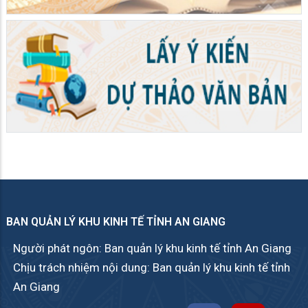
BAN QUẢN LÝ KHU KINH TẾ TỈNH AN GIANG
Người phát ngôn: Ban quản lý khu kinh tế tỉnh An Giang
Chịu trách nhiệm nội dung: Ban quản lý khu kinh tế tỉnh
An Giang