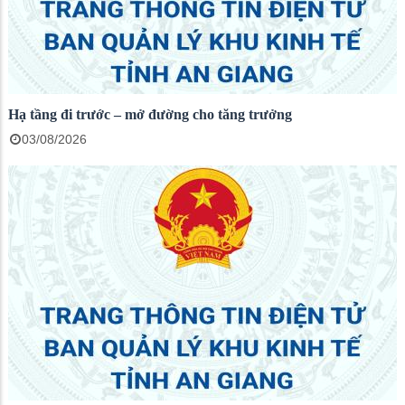
Hạ tầng đi trước – mở đường cho tăng trưởng
03/08/2026