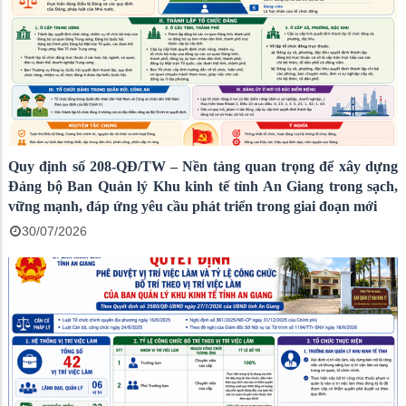
Quy định số 208-QĐ/TW – Nền tảng quan trọng để xây dựng
Đảng bộ Ban Quản lý Khu kinh tế tỉnh An Giang trong sạch,
vững mạnh, đáp ứng yêu cầu phát triển trong giai đoạn mới
30/07/2026