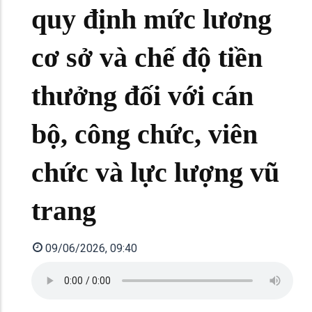
quy định mức lương
cơ sở và chế độ tiền
thưởng đối với cán
bộ, công chức, viên
chức và lực lượng vũ
trang
09/06/2026, 09:40