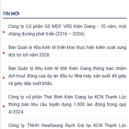
TIN MỚI
Công ty Cổ phần Gỗ MDF VRG Kiên Giang - 10 năm, một
chặng đường phát triển (2016 – 2026)
Ban Quản lý Khu kinh tế triển khai thực hiện kiểm soát xung
đột lợi ích năm 2026
Ban Quản lý Khu kinh tế tỉnh Kiên Giang thông báo chấm
dứt hoạt động của dự án đầu tư Nhà máy sản xuất đế giày
và giày dép xuất khẩu
Công ty cổ phần Thái Bình Kiên Giang tại KCN Thạnh Lộc
thông báo nhu cầu tuyển dụng 1.000 lao động trong quý
4/2024
Công ty TNHH HwaSeung Rạch Giá tại KCN Thạnh Lộc