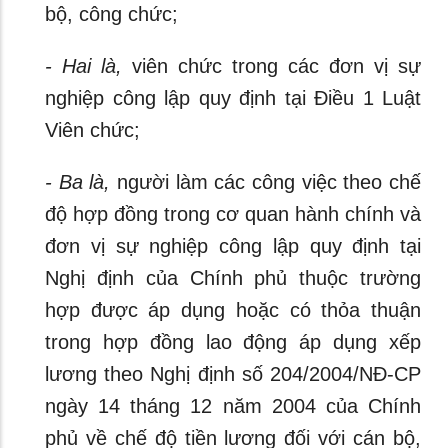
bộ, công chức;
- Hai là,
viên chức trong các đơn vị sự
nghiệp công lập quy định tại Điều 1 Luật
Viên chức;
- Ba là,
người làm các công việc theo chế
độ hợp đồng trong cơ quan hành chính và
đơn vị sự nghiệp công lập quy định tại
Nghị định của Chính phủ thuộc trường
hợp được áp dụng hoặc có thỏa thuận
trong hợp đồng lao động áp dụng xếp
lương theo Nghị định số 204/2004/NĐ-CP
ngày 14 tháng 12 năm 2004 của Chính
phủ về chế độ tiền lương đối với cán bộ,