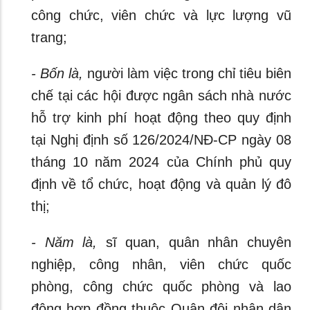
công chức, viên chức và lực lượng vũ
trang;
- Bốn là,
người làm việc trong chỉ tiêu biên
chế tại các hội được ngân sách nhà nước
hỗ trợ kinh phí hoạt động theo quy định
tại Nghị định số 126/2024/NĐ-CP ngày 08
tháng 10 năm 2024 của Chính phủ quy
định về tổ chức, hoạt động và quản lý đô
thị;
- Năm là,
sĩ quan, quân nhân chuyên
nghiệp, công nhân, viên chức quốc
phòng, công chức quốc phòng và lao
động hợp đồng thuộc Quân đội nhân dân