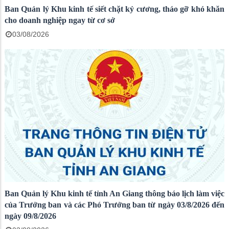
Ban Quản lý Khu kinh tế siết chặt kỷ cương, tháo gỡ khó khăn
cho doanh nghiệp ngay từ cơ sở
03/08/2026
Ban Quản lý Khu kinh tế tỉnh An Giang thông báo lịch làm việc
của Trưởng ban và các Phó Trưởng ban từ ngày 03/8/2026 đến
ngày 09/8/2026