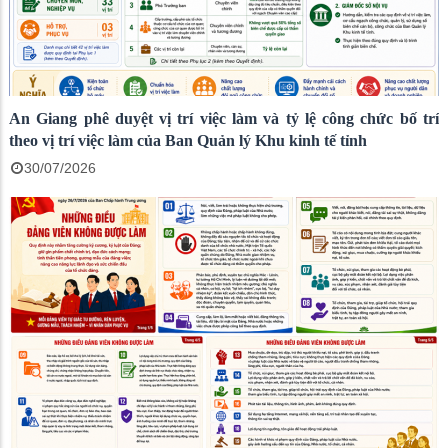
An Giang phê duyệt vị trí việc làm và tỷ lệ công chức bố trí
theo vị trí việc làm của Ban Quản lý Khu kinh tế tỉnh
30/07/2026