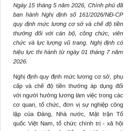
Ngày 15 tháng 5 năm 2026, Chính phủ đã
ban hành Nghị định số 161/2026/NĐ-CP
quy định mức lương cơ sở và chế độ tiền
thưởng đối với cán bộ, công chức, viên
chức và lực lượng vũ trang. Nghị định có
hiệu lực thi hành từ ngày 01 tháng 7 năm
2026.
Nghị định quy định mức lương cơ sở, phụ
cấp và chế độ tiền thưởng áp dụng đối
với người hưởng lương làm việc trong các
cơ quan, tổ chức, đơn vị sự nghiệp công
lập của Đảng, Nhà nước, Mật trận Tổ
quốc Việt Nam, tổ chức chính trị - xã hội