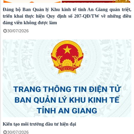
Đảng bộ Ban Quản lý Khu kinh tế tỉnh An Giang quán triệt,
triển khai thực hiện Quy định số 207-QĐ/TW về những điều
đảng viên không được làm
30/07/2026
Kiến tạo môi trường đầu tư hiện đại
30/07/2026