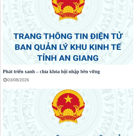
Phát triển xanh – chìa khóa hội nhập bền vững
03/08/2026