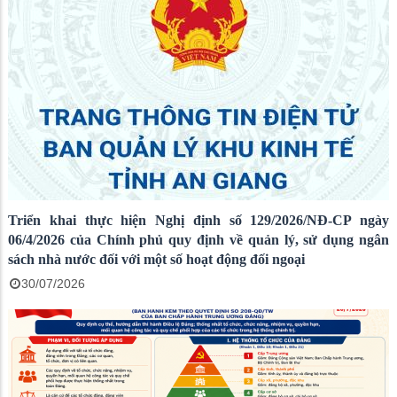
Triển khai thực hiện Nghị định số 129/2026/NĐ-CP ngày
06/4/2026 của Chính phủ quy định về quản lý, sử dụng ngân
sách nhà nước đối với một số hoạt động đối ngoại
30/07/2026