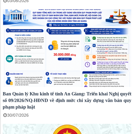
03/08/2026
Ban Quản lý Khu kinh tế tỉnh An Giang: Triển khai Nghị quyết
số 09/2026/NQ-HĐND về định mức chi xây dựng văn bản quy
phạm pháp luật
30/07/2026