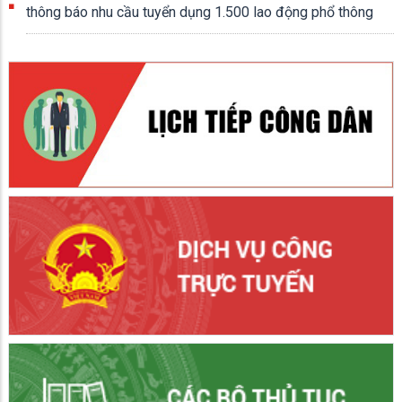
thông báo nhu cầu tuyển dụng 1.500 lao động phổ thông