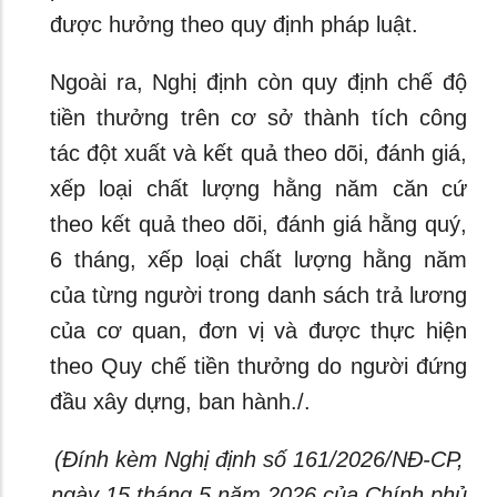
được hưởng theo quy định pháp luật.
Ngoài ra, Nghị định còn quy định chế độ
tiền thưởng trên cơ sở thành tích công
tác đột xuất và kết quả theo dõi, đánh giá,
xếp loại chất lượng hằng năm căn cứ
theo kết quả theo dõi, đánh giá hằng quý,
6 tháng, xếp loại chất lượng hằng năm
của từng người trong danh sách trả lương
của cơ quan, đơn vị và được thực hiện
theo Quy chế tiền thưởng do người đứng
đầu xây dựng, ban hành./.
(Đính kèm Nghị định số 161/2026/NĐ-CP,
ngày 15 tháng 5 năm 2026 của Chính phủ