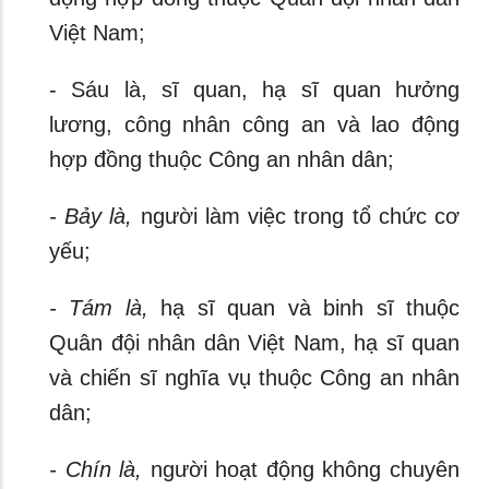
Việt Nam;
- Sáu là, sĩ quan, hạ sĩ quan hưởng
lương, công nhân công an và lao động
hợp đồng thuộc Công an nhân dân;
- Bảy là,
người làm việc trong tổ chức cơ
yếu;
- Tám là,
hạ sĩ quan và binh sĩ thuộc
Quân đội nhân dân Việt Nam, hạ sĩ quan
và chiến sĩ nghĩa vụ thuộc Công an nhân
dân;
- Chín là,
người hoạt động không chuyên