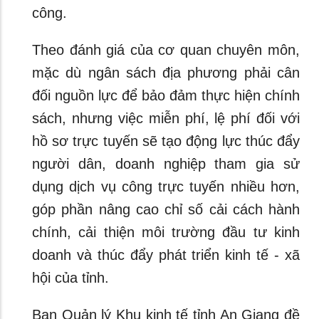
công.
Theo đánh giá của cơ quan chuyên môn,
mặc dù ngân sách địa phương phải cân
đối nguồn lực để bảo đảm thực hiện chính
sách, nhưng việc miễn phí, lệ phí đối với
hồ sơ trực tuyến sẽ tạo động lực thúc đẩy
người dân, doanh nghiệp tham gia sử
dụng dịch vụ công trực tuyến nhiều hơn,
góp phần nâng cao chỉ số cải cách hành
chính, cải thiện môi trường đầu tư kinh
doanh và thúc đẩy phát triển kinh tế - xã
hội của tỉnh.
Ban Quản lý Khu kinh tế tỉnh An Giang đề