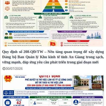
Quy định số 208-QĐ/TW – Nền tảng quan trọng để xây dựng
Đảng bộ Ban Quản lý Khu kinh tế tỉnh An Giang trong sạch,
vững mạnh, đáp ứng yêu cầu phát triển trong giai đoạn mới
30/07/2026