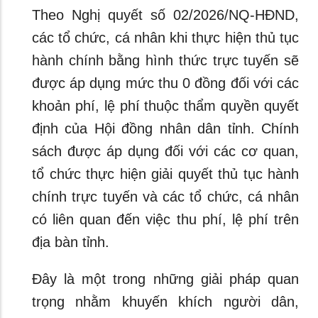
Theo Nghị quyết số 02/2026/NQ-HĐND,
các tổ chức, cá nhân khi thực hiện thủ tục
hành chính bằng hình thức trực tuyến sẽ
được áp dụng mức thu 0 đồng đối với các
khoản phí, lệ phí thuộc thẩm quyền quyết
định của Hội đồng nhân dân tỉnh. Chính
sách được áp dụng đối với các cơ quan,
tổ chức thực hiện giải quyết thủ tục hành
chính trực tuyến và các tổ chức, cá nhân
có liên quan đến việc thu phí, lệ phí trên
địa bàn tỉnh.
Đây là một trong những giải pháp quan
trọng nhằm khuyến khích người dân,