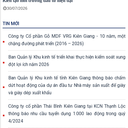
Kiến tạo môi trường đầu tư hiện đại
30/07/2026
TIN MỚI
Công ty Cổ phần Gỗ MDF VRG Kiên Giang - 10 năm, một
chặng đường phát triển (2016 – 2026)
Ban Quản lý Khu kinh tế triển khai thực hiện kiểm soát xung
đột lợi ích năm 2026
Ban Quản lý Khu kinh tế tỉnh Kiên Giang thông báo chấm
dứt hoạt động của dự án đầu tư Nhà máy sản xuất đế giày
và giày dép xuất khẩu
Công ty cổ phần Thái Bình Kiên Giang tại KCN Thạnh Lộc
thông báo nhu cầu tuyển dụng 1.000 lao động trong quý
4/2024