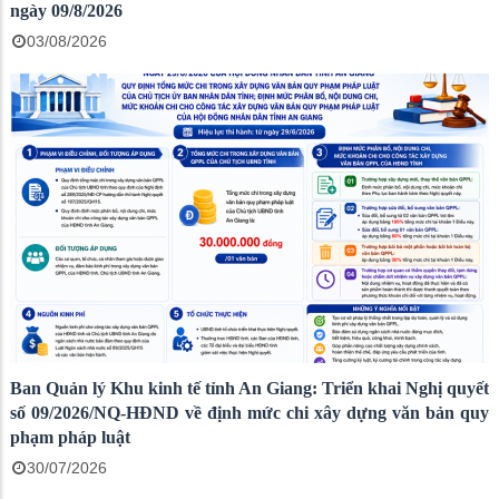
ngày 09/8/2026
03/08/2026
Ban Quản lý Khu kinh tế tỉnh An Giang: Triển khai Nghị quyết
số 09/2026/NQ-HĐND về định mức chi xây dựng văn bản quy
phạm pháp luật
30/07/2026