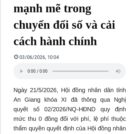
mạnh mẽ trong
chuyển đổi số và cải
cách hành chính
03/06/2026, 10:04
Ngày 21/5/2026, Hội đồng nhân dân tỉnh
An Giang khóa XI đã thông qua Nghị
quyết số 02/2026/NQ-HĐND quy định
mức thu 0 đồng đối với phí, lệ phí thuộc
thẩm quyền quyết định của Hội đồng nhân