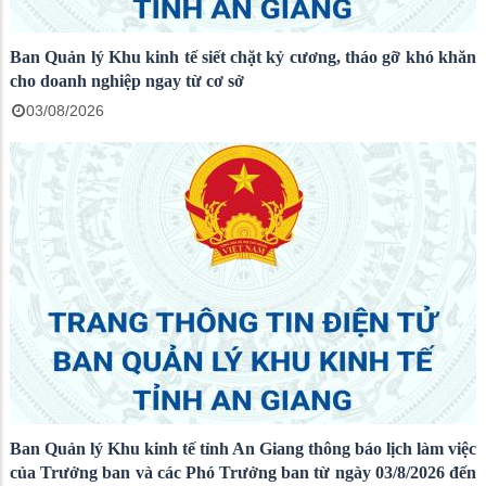
Ban Quản lý Khu kinh tế siết chặt kỷ cương, tháo gỡ khó khăn
cho doanh nghiệp ngay từ cơ sở
03/08/2026
Ban Quản lý Khu kinh tế tỉnh An Giang thông báo lịch làm việc
của Trưởng ban và các Phó Trưởng ban từ ngày 03/8/2026 đến