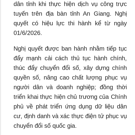
dân tỉnh khi thực hiện dịch vụ công trực
tuyến trên địa bàn tỉnh An Giang. Nghị
quyết có hiệu lực thi hành kể từ ngày
01/6/2026.
Nghị quyết được ban hành nhằm tiếp tục
đẩy mạnh cải cách thủ tục hành chính,
thúc đẩy chuyển đổi số, xây dựng chính
quyền số, nâng cao chất lượng phục vụ
người dân và doanh nghiệp; đồng thời
triển khai thực hiện chủ trương của Chính
phủ về phát triển ứng dụng dữ liệu dân
cư, định danh và xác thực điện tử phục vụ
chuyển đổi số quốc gia.