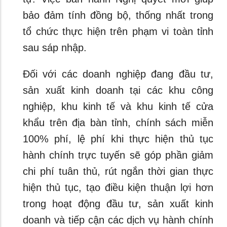
bảo đảm tính đồng bộ, thống nhất trong
tổ chức thực hiện trên phạm vi toàn tỉnh
sau sáp nhập.
Đối với các doanh nghiệp đang đầu tư,
sản xuất kinh doanh tại các khu công
nghiệp, khu kinh tế và khu kinh tế cửa
khẩu trên địa bàn tỉnh, chính sách miễn
100% phí, lệ phí khi thực hiện thủ tục
hành chính trực tuyến sẽ góp phần giảm
chi phí tuân thủ, rút ngắn thời gian thực
hiện thủ tục, tạo điều kiện thuận lợi hơn
trong hoạt động đầu tư, sản xuất kinh
doanh và tiếp cận các dịch vụ hành chính