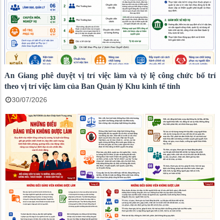
An Giang phê duyệt vị trí việc làm và tỷ lệ công chức bố trí
theo vị trí việc làm của Ban Quản lý Khu kinh tế tỉnh
30/07/2026