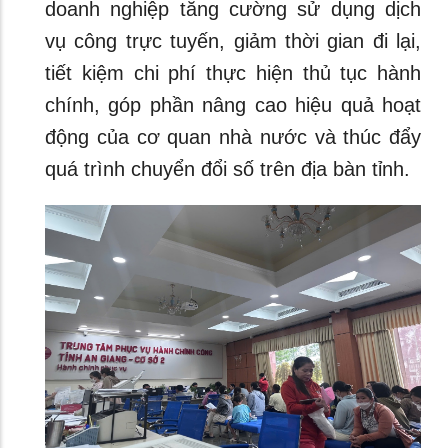
doanh nghiệp tăng cường sử dụng dịch
vụ công trực tuyến, giảm thời gian đi lại,
tiết kiệm chi phí thực hiện thủ tục hành
chính, góp phần nâng cao hiệu quả hoạt
động của cơ quan nhà nước và thúc đẩy
quá trình chuyển đổi số trên địa bàn tỉnh.