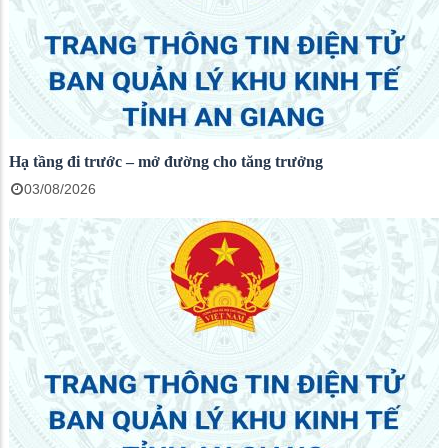
Hạ tầng đi trước – mở đường cho tăng trưởng
03/08/2026