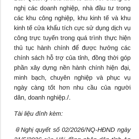
nghị các doanh nghiệp, nhà đầu tư trong
các khu công nghiệp, khu kinh tế và khu
kinh tế cửa khẩu tích cực sử dụng dịch vụ
công trực tuyến trong quá trình thực hiện
thủ tục hành chính để được hưởng các
chính sách hỗ trợ của tỉnh, đồng thời góp
phần xây dựng nền hành chính hiện đại,
minh bạch, chuyên nghiệp và phục vụ
ngày càng tốt hơn nhu cầu của người
dân, doanh nghiệp./.
Tài liệu đính kèm:
📎Nghị quyết số 02/2026/NQ-HĐND ngày