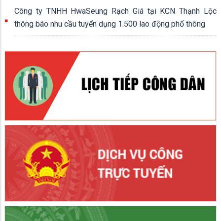
Công ty TNHH HwaSeung Rạch Giá tại KCN Thạnh Lộc
thông báo nhu cầu tuyển dụng 1.500 lao động phổ thông