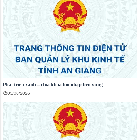
Phát triển xanh – chìa khóa hội nhập bền vững
03/08/2026