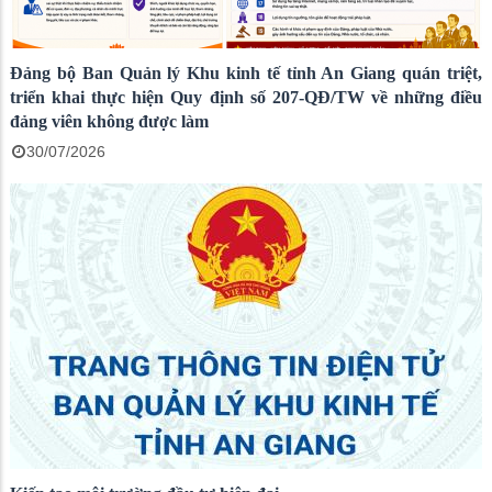
Đảng bộ Ban Quản lý Khu kinh tế tỉnh An Giang quán triệt,
triển khai thực hiện Quy định số 207-QĐ/TW về những điều
đảng viên không được làm
30/07/2026