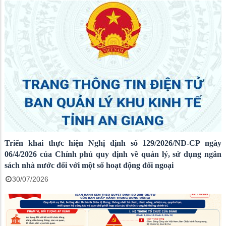
Triển khai thực hiện Nghị định số 129/2026/NĐ-CP ngày
06/4/2026 của Chính phủ quy định về quản lý, sử dụng ngân
sách nhà nước đối với một số hoạt động đối ngoại
30/07/2026