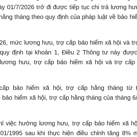
 01/7/2026 trở đi được tiếp tục chi trả lương hưu
 hằng tháng theo quy định của pháp luật về bảo hi
26, mức lương hưu, trợ cấp bảo hiểm xã hội và tr
quy định tại khoản 1, Điều 2 Thông tư này được
lương hưu, trợ cấp bảo hiểm xã hội và trợ cấp
cấp bảo hiểm xã hội, trợ cấp hằng tháng từ 
bảo hiểm xã hội, trợ cấp hằng tháng của tháng 6
ỉ việc hưởng lương hưu, trợ cấp bảo hiểm xã hội
01/1995 sau khi thực hiện điều chỉnh tăng 8% 