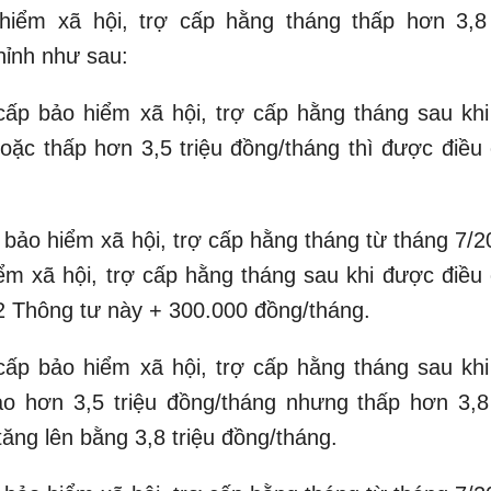
iểm xã hội, trợ cấp hằng tháng thấp hơn 3,8 
hỉnh như sau:
ấp bảo hiểm xã hội, trợ cấp hằng tháng sau khi
oặc thấp hơn 3,5 triệu đồng/tháng thì được điều 
 bảo hiểm xã hội, trợ cấp hằng tháng từ tháng 7/2
m xã hội, trợ cấp hằng tháng sau khi được điều 
 2 Thông tư này + 300.000 đồng/tháng.
ấp bảo hiểm xã hội, trợ cấp hằng tháng sau khi
o hơn 3,5 triệu đồng/tháng nhưng thấp hơn 3,8 
tăng lên bằng 3,8 triệu đồng/tháng.