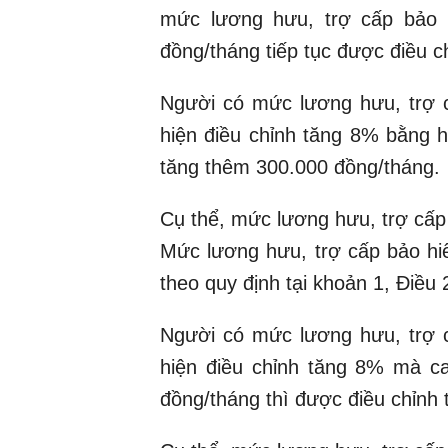
mức lương hưu, trợ cấp bảo h
đồng/tháng tiếp tục được điều c
Người có mức lương hưu, trợ c
hiện điều chỉnh tăng 8% bằng h
tăng thêm 300.000 đồng/tháng.
Cụ thể, mức lương hưu, trợ cấp
Mức lương hưu, trợ cấp bảo hiể
theo quy định tại khoản 1, Điều
Người có mức lương hưu, trợ c
hiện điều chỉnh tăng 8% mà ca
đồng/tháng thì được điều chỉnh 