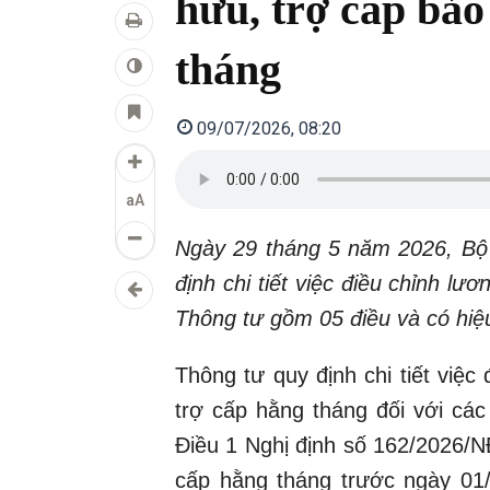
hưu, trợ cấp bảo
tháng
09/07/2026, 08:20
aA
Ngày 29 tháng 5 năm 2026, Bộ
định chi tiết việc điều chỉnh lư
Thông tư gồm 05 điều và có hiệ
Thông tư quy định chi tiết việ
trợ cấp hằng tháng đối với các
Điều 1 Nghị định số 162/2026/N
cấp hằng tháng trước ngày 01