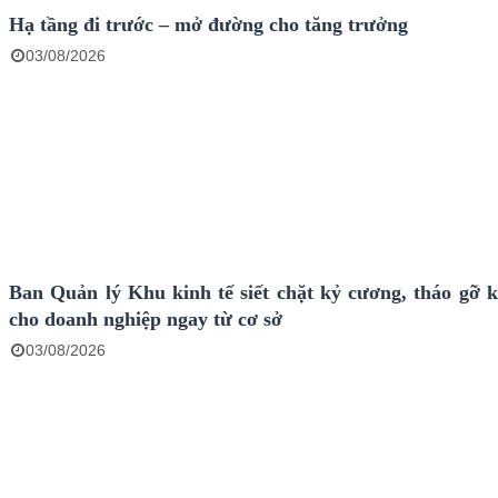
Hạ tầng đi trước – mở đường cho tăng trưởng
03/08/2026
Ban Quản lý Khu kinh tế siết chặt kỷ cương, tháo gỡ 
cho doanh nghiệp ngay từ cơ sở
03/08/2026