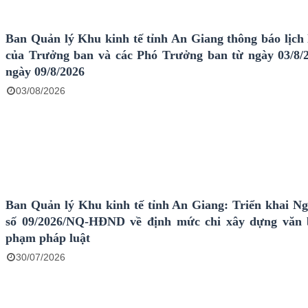
Ban Quản lý Khu kinh tế tỉnh An Giang thông báo lịch 
của Trưởng ban và các Phó Trưởng ban từ ngày 03/8/
ngày 09/8/2026
03/08/2026
Ban Quản lý Khu kinh tế tỉnh An Giang: Triển khai Ng
số 09/2026/NQ-HĐND về định mức chi xây dựng văn 
phạm pháp luật
30/07/2026