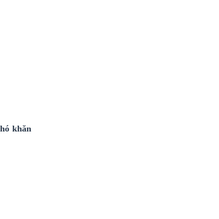
khó khăn