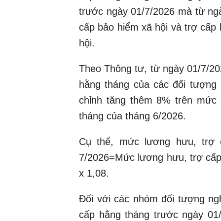
trước ngày 01/7/2026 mà từ ngày
cấp bảo hiểm xã hội và trợ cấp
hội.
Theo Thông tư, từ ngày 01/7/20
hằng tháng của các đối tượng 
chỉnh tăng thêm 8% trên mức 
tháng của tháng 6/2026.
Cụ thể, mức lương hưu, trợ 
7/2026=Mức lương hưu, trợ cấp 
x 1,08.
Đối với các nhóm đối tượng ngh
cấp hằng tháng trước ngày 01/