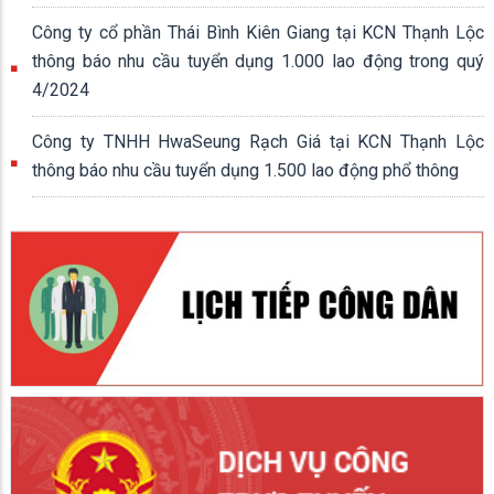
Công ty cổ phần Thái Bình Kiên Giang tại KCN Thạnh Lộc
thông báo nhu cầu tuyển dụng 1.000 lao động trong quý
4/2024
Công ty TNHH HwaSeung Rạch Giá tại KCN Thạnh Lộc
thông báo nhu cầu tuyển dụng 1.500 lao động phổ thông