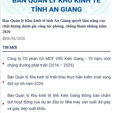
Ban Quản lý Khu kinh tế tỉnh An Giang quyết tâm nâng cao
chất lượng đánh giá công tác phòng, chống tham nhũng năm
2026
06/06/2026
TIN MỚI
Công ty Cổ phần Gỗ MDF VRG Kiên Giang - 10 năm, một
chặng đường phát triển (2016 – 2026)
Ban Quản lý Khu kinh tế triển khai thực hiện kiểm soát xung
đột lợi ích năm 2026
Ban Quản lý Khu kinh tế tỉnh Kiên Giang thông báo chấm
dứt hoạt động của dự án đầu tư Nhà máy sản xuất đế giày
và giày dép xuất khẩu