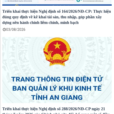
Triển khai thực hiện Nghị định số 164/2026/NĐ-CP: Thực hiện
đúng quy định về kê khai tài sản, thu nhập, góp phần xây
dựng nền hành chính liêm chính, minh bạch
03/08/2026
Triển khai thực hiện Nghị định số 288/2026/NĐ-CP ngày 21