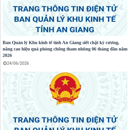
Ban Quản lý Khu kinh tế tỉnh An Giang siết chặt kỷ cương,
nâng cao hiệu quả phòng chống tham nhũng 06 tháng đầu năm
2026
24/06/2026