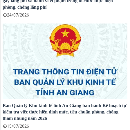
gây lãng phí và hành vi vi phạm trong tổ chức thực hiện
phòng, chống lãng phí
24/07/2026
Ban Quản lý Khu kinh tế tỉnh An Giang ban hành Kế hoạch tự
kiểm tra việc thực hiện định mức, tiêu chuẩn phòng, chống
tham nhũng năm 2026
15/07/2026