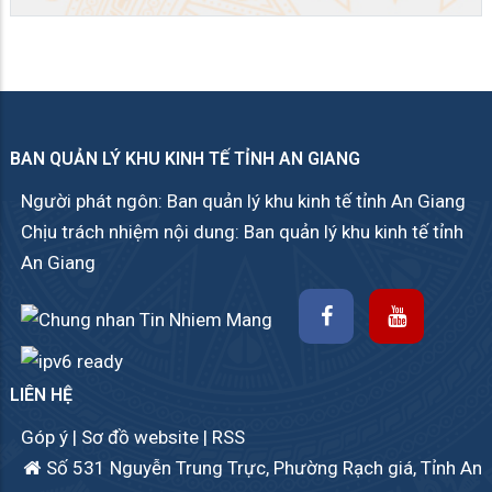
BAN QUẢN LÝ KHU KINH TẾ TỈNH AN GIANG
Người phát ngôn: Ban quản lý khu kinh tế tỉnh An Giang
Chịu trách nhiệm nội dung: Ban quản lý khu kinh tế tỉnh
An Giang
LIÊN HỆ
Góp ý
|
Sơ đồ website
|
RSS
Số 531 Nguyễn Trung Trực, Phường Rạch giá, Tỉnh An