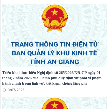
Triển khai thực hiện Nghị định số 265/2026/NĐ-CP ngày 01
tháng 7 năm 2026 của Chính phủ quy định xử phạt vi phạm
hành chính trong lĩnh vực tiết kiệm, chống lãng phí
13/07/2026