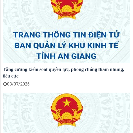
Tăng cường kiểm soát quyền lực, phòng chống tham nhũng,
tiêu cực
03/07/2026