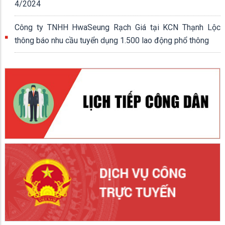
4/2024
Công ty TNHH HwaSeung Rạch Giá tại KCN Thạnh Lộc
thông báo nhu cầu tuyển dụng 1.500 lao động phổ thông