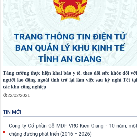
Tăng cường thực hiện khai báo y tế, theo dõi sức khỏe đối với
người lao động ngoài tỉnh trở lại làm việc sau kỳ nghỉ Tết tại
các khu công nghiệp
22/02/2021
TIN MỚI
Công ty Cổ phần Gỗ MDF VRG Kiên Giang - 10 năm, một
chặng đường phát triển (2016 – 2026)