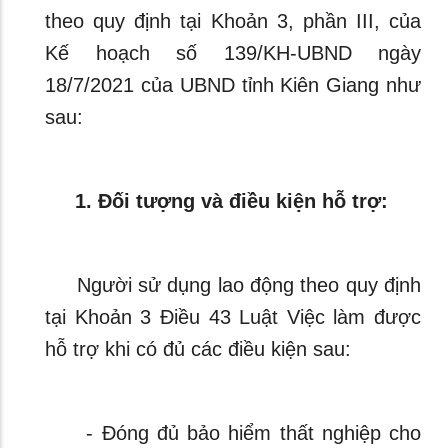
theo quy định tại Khoản 3, phần III, của
Kế hoạch số 139/KH-UBND ngày
18/7/2021 của UBND tỉnh Kiên Giang như
sau:
1. Đối tượng và điều kiện hỗ trợ:
Người sử dụng lao động theo quy định
tại Khoản 3 Điều 43 Luật Việc làm được
hỗ trợ khi có đủ các điều kiện sau:
- Đóng đủ bảo hiểm thất nghiệp cho