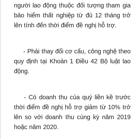
người lao động thuộc đối tượng tham gia
bảo hiểm thất nghiệp từ đủ 12 tháng trở
lên tính đến thời điểm đề nghị hỗ trợ.
- Phải thay đổi cơ cấu, công nghệ theo
quy định tại Khoản 1 Điều 42 Bộ luật lao
động.
- Có doanh thu của quý liền kề trước
thời điểm đề nghị hỗ trợ giảm từ 10% trở
lên so với doanh thu cùng kỳ năm 2019
hoặc năm 2020.