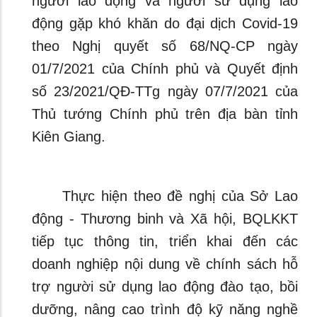
người lao động và người sử dụng lao
động gặp khó khăn do đại dịch Covid-19
theo Nghị quyết số 68/NQ-CP ngày
01/7/2021 của Chính phủ và Quyết định
số 23/2021/QĐ-TTg ngày 07/7/2021 của
Thủ tướng Chính phủ trên địa bàn tỉnh
Kiên Giang.
Thực hiện theo đề nghị của Sở Lao
động - Thương binh và Xã hội, BQLKKT
tiếp tục thông tin, triển khai đến các
doanh nghiệp nội dung về chính sách hỗ
trợ người sử dụng lao động đào tạo, bồi
dưỡng, nâng cao trình độ kỹ năng nghề