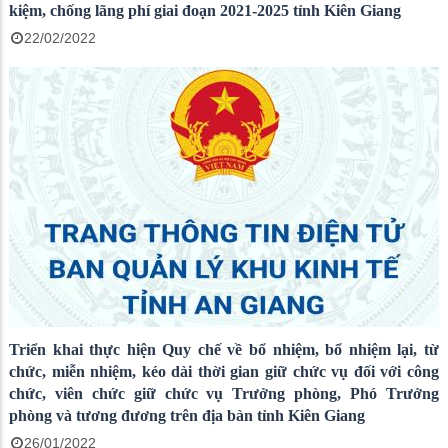
kiệm, chống lãng phí giai đoạn 2021-2025 tỉnh Kiên Giang
22/02/2022
Triển khai thực hiện Quy chế về bổ nhiệm, bổ nhiệm lại, từ
chức, miễn nhiệm, kéo dài thời gian giữ chức vụ đối với công
chức, viên chức giữ chức vụ Trưởng phòng, Phó Trưởng
phòng và tương đương trên địa bàn tỉnh Kiên Giang
26/01/2022