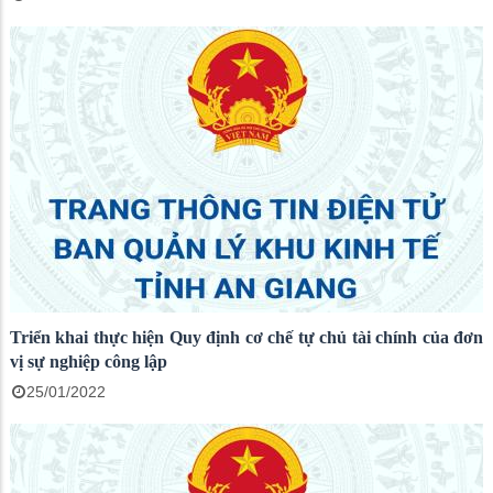
Triển khai thực hiện Quy định cơ chế tự chủ tài chính của đơn
vị sự nghiệp công lập
25/01/2022