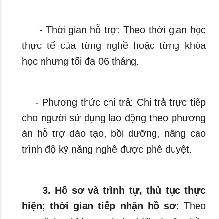
- Thời gian hỗ trợ: Theo thời gian học
thực tế của từng nghề hoặc từng khóa
học nhưng tối đa 06 tháng.
- Phương thức chi trả: Chi trả trực tiếp
cho người sử dụng lao động theo phương
án hỗ trợ đào tạo, bồi dưỡng, nâng cao
trình độ kỹ năng nghề được phê duyệt.
3. Hồ sơ và trình tự, thủ tục thực
hiện; thời gian tiếp nhận hồ sơ:
Theo