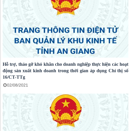
Hỗ trợ, tháo gỡ khó khăn cho doanh nghiệp thực hiện các hoạt
động sản xuất kinh doanh trong thời gian áp dụng Chỉ thị số
16/CT-TTg
02/08/2021