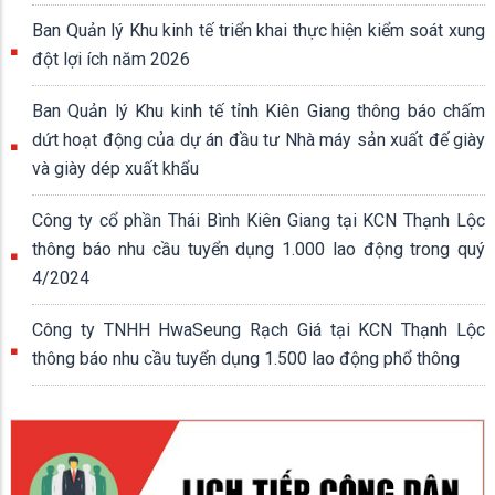
Ban Quản lý Khu kinh tế triển khai thực hiện kiểm soát xung
đột lợi ích năm 2026
Ban Quản lý Khu kinh tế tỉnh Kiên Giang thông báo chấm
dứt hoạt động của dự án đầu tư Nhà máy sản xuất đế giày
và giày dép xuất khẩu
Công ty cổ phần Thái Bình Kiên Giang tại KCN Thạnh Lộc
thông báo nhu cầu tuyển dụng 1.000 lao động trong quý
4/2024
Công ty TNHH HwaSeung Rạch Giá tại KCN Thạnh Lộc
thông báo nhu cầu tuyển dụng 1.500 lao động phổ thông