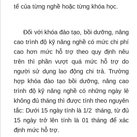
tế của từng nghề hoặc từng khóa học.
Đối với khóa đào tạo, bồi dưỡng, nâng
cao trình độ kỹ năng nghề có mức chi phí
cao hơn mức hỗ trợ theo quy định nêu
trên thì phần vượt quá mức hỗ trợ do
người sử dụng lao động chi trả. Trường
hợp khóa đào tạo bồi dưỡng, nâng cao
trình độ kỹ năng nghề có những ngày lẻ
không đủ tháng thì được tính theo nguyên
tắc: Dưới 15 ngày tính là 1/2 tháng, từ đủ
15 ngày trở lên tính là 01 tháng để xác
định mức hỗ trợ.