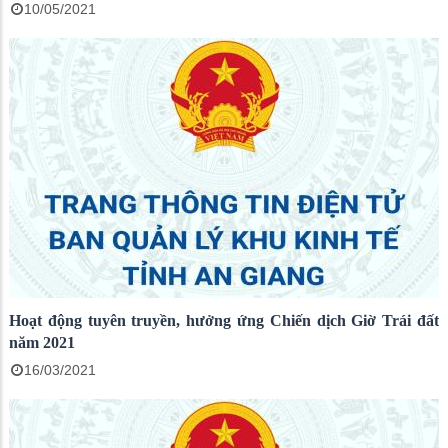
10/05/2021
Hoạt động tuyên truyền, hưởng ứng Chiến dịch Giờ Trái đất
năm 2021
16/03/2021