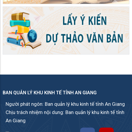
BAN QUẢN LÝ KHU KINH TẾ TỈNH AN GIANG
Người phát ngôn: Ban quản lý khu kinh tế tỉnh An Giang
Chịu trách nhiệm nội dung: Ban quản lý khu kinh tế tỉnh
An Giang