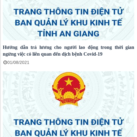
Hướng dẫn trả lương cho người lao động trong thời gian
ngừng việc có liên quan đến dịch bệnh Covid-19
01/08/2021