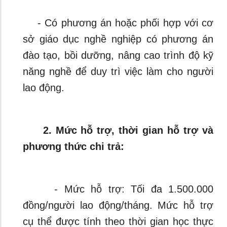
- Có phương án hoặc phối hợp với cơ
sở giáo dục nghề nghiệp có phương án
đào tạo, bồi dưỡng, nâng cao trình độ kỹ
năng nghề để duy trì việc làm cho người
lao động.
2. Mức hỗ trợ, thời gian hỗ trợ và
phương thức chi trả:
- Mức hỗ trợ: Tối đa 1.500.000
đồng/người lao động/tháng. Mức hỗ trợ
cụ thể được tính theo thời gian học thực