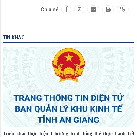
Chia sẻ
Z
TIN KHÁC
Triển khai thực hiện Chương trình tổng thể thực hành tiết