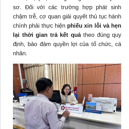
sơ. Đối với các trường hợp phát sinh
chậm trễ, cơ quan giải quyết thủ tục hành
chính phải thực hiện
phiếu xin lỗi và hẹn
lại thời gian trả kết quả
theo đúng quy
định, bảo đảm quyền lợi của tổ chức, cá
nhân.