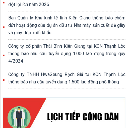
đột lợi ích năm 2026
Ban Quản lý Khu kinh tế tỉnh Kiên Giang thông báo chấm
dứt hoạt động của dự án đầu tư Nhà máy sản xuất đế giày
và giày dép xuất khẩu
Công ty cổ phần Thái Bình Kiên Giang tại KCN Thạnh Lộc
thông báo nhu cầu tuyển dụng 1.000 lao động trong quý
4/2024
Công ty TNHH HwaSeung Rạch Giá tại KCN Thạnh Lộc
thông báo nhu cầu tuyển dụng 1.500 lao động phổ thông