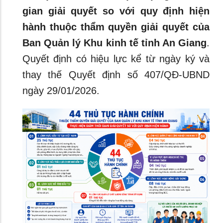
gian giải quyết so với quy định hiện
hành thuộc thẩm quyền giải quyết của
Ban Quản lý Khu kinh tế tỉnh An Giang
.
Quyết định có hiệu lực kể từ ngày ký và
thay thế Quyết định số 407/QĐ-UBND
ngày 29/01/2026.