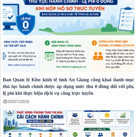
Ban Quản lý Khu kinh tế tỉnh An Giang công khai danh mục
thủ tục hành chính được áp dụng mức thu 0 đồng đối với phí,
lệ phí khi thực hiện dịch vụ công trực tuyến
20/07/2026