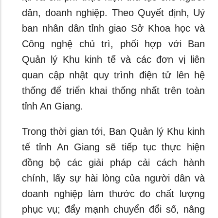
dân, doanh nghiệp. Theo Quyết định, Uỷ
ban nhân dân tỉnh giao Sở Khoa học và
Công nghệ chủ trì, phối hợp với Ban
Quản lý Khu kinh tế và các đơn vị liên
quan cập nhật quy trình điện tử lên hệ
thống để triển khai thống nhất trên toàn
tỉnh An Giang.
Trong thời gian tới, Ban Quản lý Khu kinh
tế tỉnh An Giang sẽ tiếp tục thực hiện
đồng bộ các giải pháp cải cách hành
chính, lấy sự hài lòng của người dân và
doanh nghiệp làm thước đo chất lượng
phục vụ; đẩy mạnh chuyển đổi số, nâng