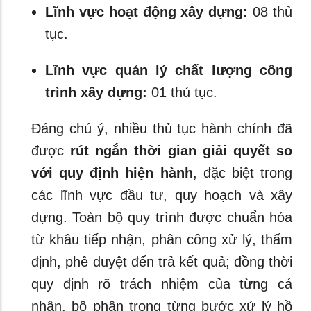
Lĩnh vực hoạt động xây dựng:
08 thủ
tục.
Lĩnh vực quản lý chất lượng công
trình xây dựng:
01 thủ tục.
Đáng chú ý, nhiều thủ tục hành chính đã
được
rút ngắn thời gian giải quyết so
với quy định hiện hành
, đặc biệt trong
các lĩnh vực đầu tư, quy hoạch và xây
dựng. Toàn bộ quy trình được chuẩn hóa
từ khâu tiếp nhận, phân công xử lý, thẩm
định, phê duyệt đến trả kết quả; đồng thời
quy định rõ trách nhiệm của từng cá
nhân, bộ phận trong từng bước xử lý hồ