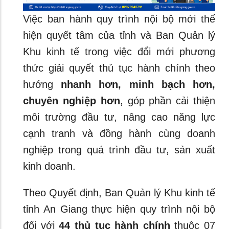
Việc ban hành quy trình nội bộ mới thể
hiện quyết tâm của tỉnh và Ban Quản lý
Khu kinh tế trong việc đổi mới phương
thức giải quyết thủ tục hành chính theo
hướng
nhanh hơn, minh bạch hơn,
chuyên nghiệp hơn
, góp phần cải thiện
môi trường đầu tư, nâng cao năng lực
cạnh tranh và đồng hành cùng doanh
nghiệp trong quá trình đầu tư, sản xuất
kinh doanh.
Theo Quyết định, Ban Quản lý Khu kinh tế
tỉnh An Giang thực hiện quy trình nội bộ
đối với
44 thủ tục hành chính
thuộc 07