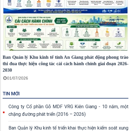
Ban Quản lý Khu kinh tế tỉnh An Giang phát động phong trào
thi đua thực hiện công tác cải cách hành chính giai đoạn 2026-
2030
01/07/2026
TIN MỚI
Công ty Cổ phần Gỗ MDF VRG Kiên Giang - 10 năm, một
chặng đường phát triển (2016 – 2026)
Ban Quản lý Khu kinh tế triển khai thực hiện kiểm soát xung