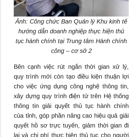
Ảnh: Công chức Ban Quản lý Khu kinh tế
hướng dẫn doanh nghiệp thực hiện thủ
tục hành chính tại Trung tâm Hành chính
công – cơ sở 2
Bên cạnh việc rút ngắn thời gian xử lý,
quy trình mới còn tạo điều kiện thuận lợi
cho việc ứng dụng công nghệ thông tin,
xây dựng quy trình điện tử trên Hệ thống
thông tin giải quyết thủ tục hành chính
của tỉnh, góp phần nâng cao hiệu quả giải
quyết hồ sơ trực tuyến, giảm thời gian đi
lại và chi phí thực hiện thủ tục cho người