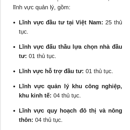
lĩnh vực quản lý, gồm:
Lĩnh vực đầu tư tại Việt Nam:
25 thủ
tục.
Lĩnh vực đấu thầu lựa chọn nhà đầu
tư:
01 thủ tục.
Lĩnh vực hỗ trợ đầu tư:
01 thủ tục.
Lĩnh vực quản lý khu công nghiệp,
khu kinh tế:
04 thủ tục.
Lĩnh vực quy hoạch đô thị và nông
thôn:
04 thủ tục.