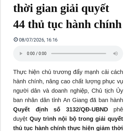
thời gian giải quyết
44 thủ tục hành chính
08/07/2026, 16:16
Thực hiện chủ trương đẩy mạnh cải cách
hành chính, nâng cao chất lượng phục vụ
người dân và doanh nghiệp, Chủ tịch Ủy
ban nhân dân tỉnh An Giang đã ban hành
Quyết định số 3132/QĐ-UBND
phê
duyệt
Quy trình nội bộ trong giải quyết
thủ tục hành chính thực hiện giảm thời