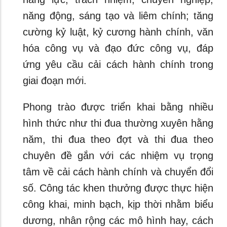
năng động, sáng tạo và liêm chính; tăng
cường kỷ luật, kỷ cương hành chính, văn
hóa công vụ và đạo đức công vụ, đáp
ứng yêu cầu cải cách hành chính trong
giai đoạn mới.
Phong trào được triển khai bằng nhiều
hình thức như thi đua thường xuyên hằng
năm, thi đua theo đợt và thi đua theo
chuyên đề gắn với các nhiệm vụ trọng
tâm về cải cách hành chính và chuyển đổi
số. Công tác khen thưởng được thực hiện
công khai, minh bạch, kịp thời nhằm biểu
dương, nhân rộng các mô hình hay, cách