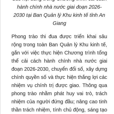
hành chính nhà nước giai đoạn 2026-
2030 tại Ban Quản lý Khu kinh tế tỉnh An
Giang
Phong trào thi đua được triển khai sâu
rộng trong toàn Ban Quản lý Khu kinh tế,
gắn với việc thực hiện Chương trình tổng
thể cải cách hành chính nhà nước giai
đoạn 2026-2030, chuyển đổi số, xây dựng
chính quyền số và thực hiện thắng lợi các
nhiệm vụ chính trị được giao. Thông qua
phong trào nhằm phát huy vai trò, trách
nhiệm của người đứng đầu; nâng cao tinh
thần trách nhiệm, tính chủ động, sáng tạo