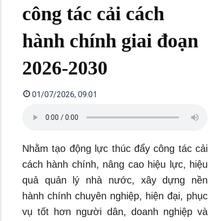
công tác cải cách
hành chính giai đoạn
2026-2030
01/07/2026, 09:01
Nhằm tạo động lực thúc đẩy công tác cải
cách hành chính, nâng cao hiệu lực, hiệu
quả quản lý nhà nước, xây dựng nền
hành chính chuyên nghiệp, hiện đại, phục
vụ tốt hơn người dân, doanh nghiệp và