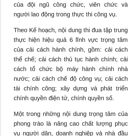
của đội ngũ công chức, viên chức và
người lao động trong thực thi công vụ.
Theo Kế hoạch, nội dung thi đua tập trung
thực hiện hiệu quả 6 lĩnh vực trọng tâm
của cải cách hành chính, gồm: cải cách
thể chế; cải cách thủ tục hành chính; cải
cách tổ chức bộ máy hành chính nhà
nước; cải cách chế độ công vụ; cải cách
tài chính công; xây dựng và phát triển
chính quyền điện tử, chính quyền số.
Một trong những nội dung trọng tâm của
phong trào là nâng cao chất lượng phục
vụ người dân, doanh nghiệp và nhà đầu