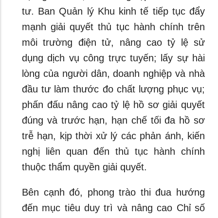
tư. Ban Quản lý Khu kinh tế tiếp tục đẩy
mạnh giải quyết thủ tục hành chính trên
môi trường điện tử, nâng cao tỷ lệ sử
dụng dịch vụ công trực tuyến; lấy sự hài
lòng của người dân, doanh nghiệp và nhà
đầu tư làm thước đo chất lượng phục vụ;
phấn đấu nâng cao tỷ lệ hồ sơ giải quyết
đúng và trước hạn, hạn chế tối đa hồ sơ
trễ hạn, kịp thời xử lý các phản ánh, kiến
nghị liên quan đến thủ tục hành chính
thuộc thẩm quyền giải quyết.
Bên cạnh đó, phong trào thi đua hướng
đến mục tiêu duy trì và nâng cao Chỉ số