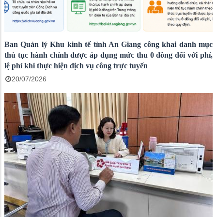
Ban Quản lý Khu kinh tế tỉnh An Giang công khai danh mục
thủ tục hành chính được áp dụng mức thu 0 đồng đối với phí,
lệ phí khi thực hiện dịch vụ công trực tuyến
20/07/2026