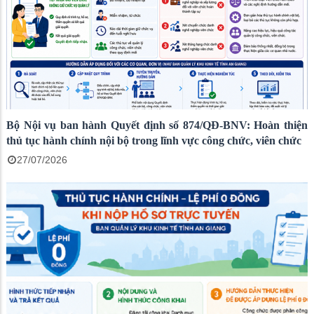
Bộ Nội vụ ban hành Quyết định số 874/QĐ-BNV: Hoàn thiện
thủ tục hành chính nội bộ trong lĩnh vực công chức, viên chức
27/07/2026