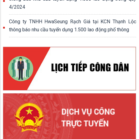
4/2024
Công ty TNHH HwaSeung Rạch Giá tại KCN Thạnh Lộc
thông báo nhu cầu tuyển dụng 1.500 lao động phổ thông