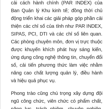
cải cách hành chính (PAR INDEX) của
Ban Quản lý Khu kinh tế; đồng thời chủ
động triển khai các giải pháp góp phần cải
thiện các chỉ số của tỉnh như PAR INDEX,
SIPAS, PCI, DTI và các chỉ số liên quan.
Các phòng chuyên môn, đơn vị trực thuộc
được khuyến khích phát huy sáng kiến,
ứng dụng công nghệ thông tin, chuyển đổi
số, cải tiến phương thức làm việc nhằm
nâng cao chất lượng quản lý, điều hành
và hiệu quả phục vụ.
Phong trào cũng chú trọng xây dựng đội
ngũ công chức, viên chức có phẩm chất,
năng lực, trách nhiệm, chuyên nghiệp,