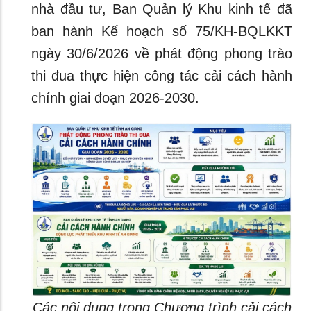
nhà đầu tư, Ban Quản lý Khu kinh tế đã
ban hành Kế hoạch số 75/KH-BQLKKT
ngày 30/6/2026 về phát động phong trào
thi đua thực hiện công tác cải cách hành
chính giai đoạn 2026-2030.
Các nội dung trong Chương trình cải cách