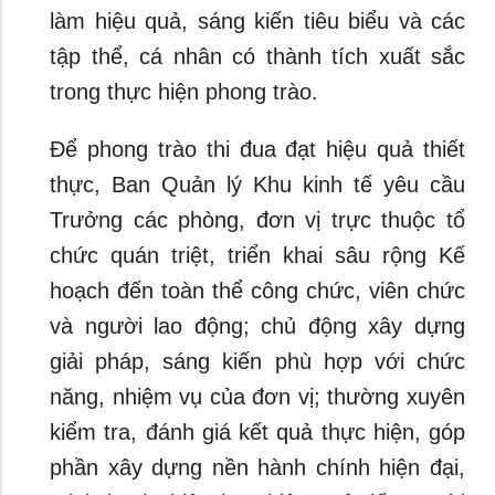
làm hiệu quả, sáng kiến tiêu biểu và các
tập thể, cá nhân có thành tích xuất sắc
trong thực hiện phong trào.
Để phong trào thi đua đạt hiệu quả thiết
thực, Ban Quản lý Khu kinh tế yêu cầu
Trưởng các phòng, đơn vị trực thuộc tổ
chức quán triệt, triển khai sâu rộng Kế
hoạch đến toàn thể công chức, viên chức
và người lao động; chủ động xây dựng
giải pháp, sáng kiến phù hợp với chức
năng, nhiệm vụ của đơn vị; thường xuyên
kiểm tra, đánh giá kết quả thực hiện, góp
phần xây dựng nền hành chính hiện đại,