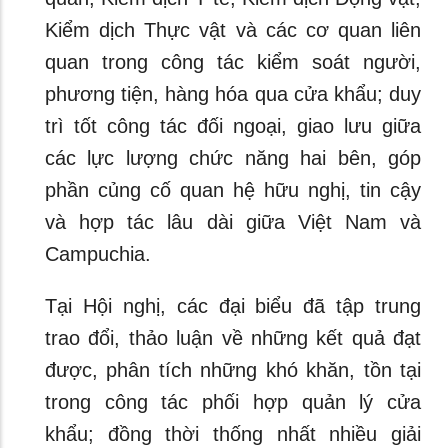
Kiểm dịch Thực vật và các cơ quan liên
quan trong công tác kiểm soát người,
phương tiện, hàng hóa qua cửa khẩu; duy
trì tốt công tác đối ngoại, giao lưu giữa
các lực lượng chức năng hai bên, góp
phần củng cố quan hệ hữu nghị, tin cậy
và hợp tác lâu dài giữa Việt Nam và
Campuchia.
Tại Hội nghị, các đại biểu đã tập trung
trao đổi, thảo luận về những kết quả đạt
được, phân tích những khó khăn, tồn tại
trong công tác phối hợp quản lý cửa
khẩu; đồng thời thống nhất nhiều giải