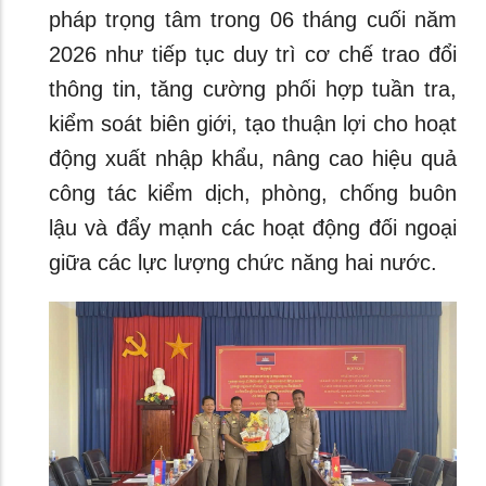
pháp trọng tâm trong 06 tháng cuối năm
2026 như tiếp tục duy trì cơ chế trao đổi
thông tin, tăng cường phối hợp tuần tra,
kiểm soát biên giới, tạo thuận lợi cho hoạt
động xuất nhập khẩu, nâng cao hiệu quả
công tác kiểm dịch, phòng, chống buôn
lậu và đẩy mạnh các hoạt động đối ngoại
giữa các lực lượng chức năng hai nước.