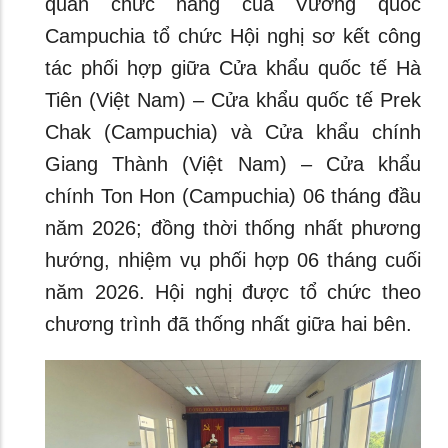
quan chức năng của Vương quốc
Campuchia tổ chức Hội nghị sơ kết công
tác phối hợp giữa Cửa khẩu quốc tế Hà
Tiên (Việt Nam) – Cửa khẩu quốc tế Prek
Chak (Campuchia) và Cửa khẩu chính
Giang Thành (Việt Nam) – Cửa khẩu
chính Ton Hon (Campuchia) 06 tháng đầu
năm 2026; đồng thời thống nhất phương
hướng, nhiệm vụ phối hợp 06 tháng cuối
năm 2026. Hội nghị được tổ chức theo
chương trình đã thống nhất giữa hai bên.