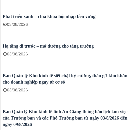
Phát triển xanh – chìa khóa hội nhập bền vững
03/08/2026