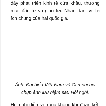
đẩy phát triển kinh tế cửa khẩu, thương
mại, đầu tư và giao lưu Nhân dân, vì lợi
ích chung của hai quốc gia.
Ảnh: Đại biểu Việt Nam và Campuchia
chụp ảnh lưu niệm sau Hội nghị.
Hội nghị diễn ra trong không khí đoàn kết,