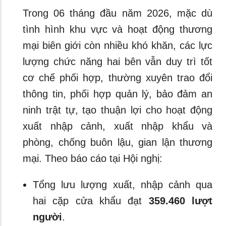
Trong 06 tháng đầu năm 2026, mặc dù
tình hình khu vực và hoạt động thương
mại biên giới còn nhiều khó khăn, các lực
lượng chức năng hai bên vẫn duy trì tốt
cơ chế phối hợp, thường xuyên trao đổi
thông tin, phối hợp quản lý, bảo đảm an
ninh trật tự, tạo thuận lợi cho hoạt động
xuất nhập cảnh, xuất nhập khẩu và
phòng, chống buôn lậu, gian lận thương
mại. Theo báo cáo tại Hội nghị:
Tổng lưu lượng xuất, nhập cảnh qua
hai cặp cửa khẩu đạt
359.460 lượt
người
.