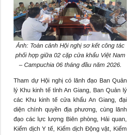
Ảnh: Toàn cảnh Hội nghị sơ kết công tác
phối hợp giữa 02 cặp cửa khẩu Việt Nam
– Campuchia 06 tháng đầu năm 2026.
Tham dự Hội nghị có lãnh đạo Ban Quản
lý Khu kinh tế tỉnh An Giang, Ban Quản lý
các Khu kinh tế cửa khẩu An Giang, đại
diện chính quyền địa phương, cùng lãnh
đạo các lực lượng Biên phòng, Hải quan,
Kiểm dịch Y tế, Kiểm dịch Động vật, Kiểm