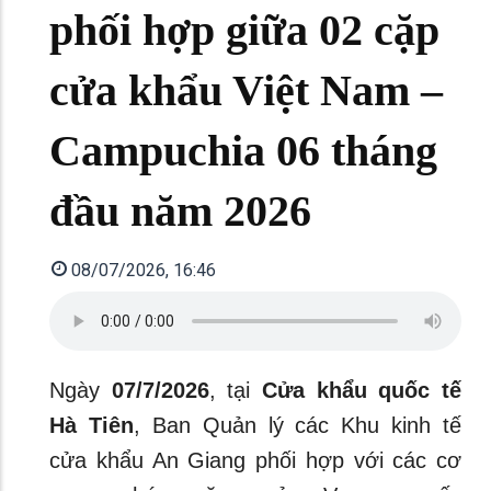
phối hợp giữa 02 cặp
cửa khẩu Việt Nam –
Campuchia 06 tháng
đầu năm 2026
08/07/2026, 16:46
Ngày
07/7/2026
, tại
Cửa khẩu quốc tế
Hà Tiên
, Ban Quản lý các Khu kinh tế
cửa khẩu An Giang phối hợp với các cơ