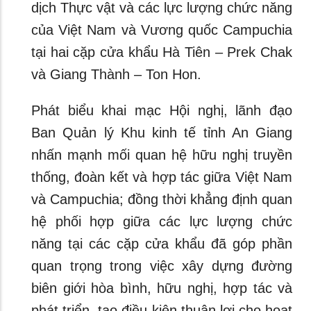
dịch Thực vật và các lực lượng chức năng
của Việt Nam và Vương quốc Campuchia
tại hai cặp cửa khẩu Hà Tiên – Prek Chak
và Giang Thành – Ton Hon.
Phát biểu khai mạc Hội nghị, lãnh đạo
Ban Quản lý Khu kinh tế tỉnh An Giang
nhấn mạnh mối quan hệ hữu nghị truyền
thống, đoàn kết và hợp tác giữa Việt Nam
và Campuchia; đồng thời khẳng định quan
hệ phối hợp giữa các lực lượng chức
năng tại các cặp cửa khẩu đã góp phần
quan trọng trong việc xây dựng đường
biên giới hòa bình, hữu nghị, hợp tác và
phát triển, tạo điều kiện thuận lợi cho hoạt