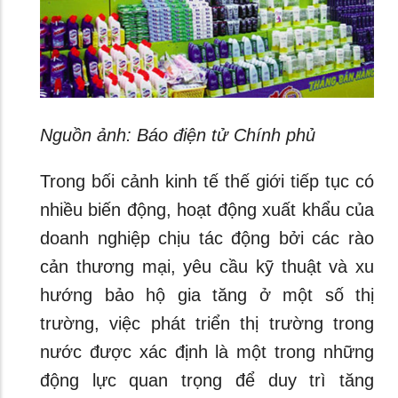
Nguồn ảnh: Báo điện tử Chính phủ
Trong bối cảnh kinh tế thế giới tiếp tục có
nhiều biến động, hoạt động xuất khẩu của
doanh nghiệp chịu tác động bởi các rào
cản thương mại, yêu cầu kỹ thuật và xu
hướng bảo hộ gia tăng ở một số thị
trường, việc phát triển thị trường trong
nước được xác định là một trong những
động lực quan trọng để duy trì tăng