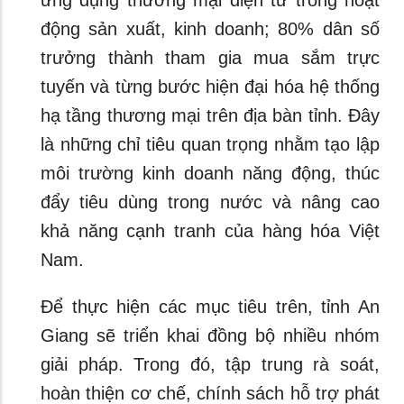
ứng dụng thương mại điện tử trong hoạt
động sản xuất, kinh doanh; 80% dân số
trưởng thành tham gia mua sắm trực
tuyến và từng bước hiện đại hóa hệ thống
hạ tầng thương mại trên địa bàn tỉnh. Đây
là những chỉ tiêu quan trọng nhằm tạo lập
môi trường kinh doanh năng động, thúc
đẩy tiêu dùng trong nước và nâng cao
khả năng cạnh tranh của hàng hóa Việt
Nam.
Để thực hiện các mục tiêu trên, tỉnh An
Giang sẽ triển khai đồng bộ nhiều nhóm
giải pháp. Trong đó, tập trung rà soát,
hoàn thiện cơ chế, chính sách hỗ trợ phát