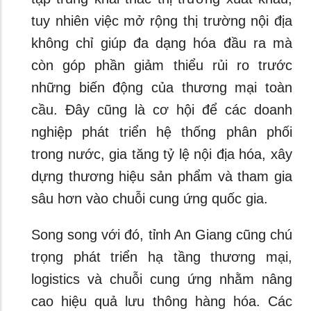
tuy nhiên việc mở rộng thị trường nội địa
không chỉ giúp đa dạng hóa đầu ra mà
còn góp phần giảm thiểu rủi ro trước
những biến động của thương mại toàn
cầu. Đây cũng là cơ hội để các doanh
nghiệp phát triển hệ thống phân phối
trong nước, gia tăng tỷ lệ nội địa hóa, xây
dựng thương hiệu sản phẩm và tham gia
sâu hơn vào chuỗi cung ứng quốc gia.
Song song với đó, tỉnh An Giang cũng chú
trọng phát triển hạ tầng thương mại,
logistics và chuỗi cung ứng nhằm nâng
cao hiệu quả lưu thông hàng hóa. Các