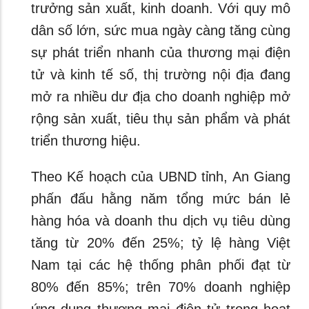
trưởng sản xuất, kinh doanh. Với quy mô
dân số lớn, sức mua ngày càng tăng cùng
sự phát triển nhanh của thương mại điện
tử và kinh tế số, thị trường nội địa đang
mở ra nhiều dư địa cho doanh nghiệp mở
rộng sản xuất, tiêu thụ sản phẩm và phát
triển thương hiệu.
Theo Kế hoạch của UBND tỉnh, An Giang
phấn đấu hằng năm tổng mức bán lẻ
hàng hóa và doanh thu dịch vụ tiêu dùng
tăng từ 20% đến 25%; tỷ lệ hàng Việt
Nam tại các hệ thống phân phối đạt từ
80% đến 85%; trên 70% doanh nghiệp