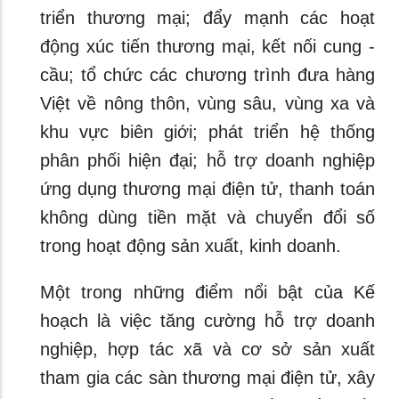
triển thương mại; đẩy mạnh các hoạt
động xúc tiến thương mại, kết nối cung -
cầu; tổ chức các chương trình đưa hàng
Việt về nông thôn, vùng sâu, vùng xa và
khu vực biên giới; phát triển hệ thống
phân phối hiện đại; hỗ trợ doanh nghiệp
ứng dụng thương mại điện tử, thanh toán
không dùng tiền mặt và chuyển đổi số
trong hoạt động sản xuất, kinh doanh.
Một trong những điểm nổi bật của Kế
hoạch là việc tăng cường hỗ trợ doanh
nghiệp, hợp tác xã và cơ sở sản xuất
tham gia các sàn thương mại điện tử, xây