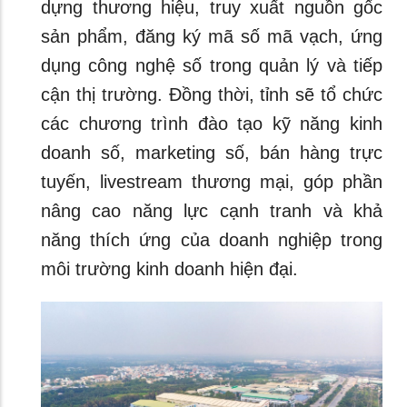
dựng thương hiệu, truy xuất nguồn gốc
sản phẩm, đăng ký mã số mã vạch, ứng
dụng công nghệ số trong quản lý và tiếp
cận thị trường. Đồng thời, tỉnh sẽ tổ chức
các chương trình đào tạo kỹ năng kinh
doanh số, marketing số, bán hàng trực
tuyến, livestream thương mại, góp phần
nâng cao năng lực cạnh tranh và khả
năng thích ứng của doanh nghiệp trong
môi trường kinh doanh hiện đại.