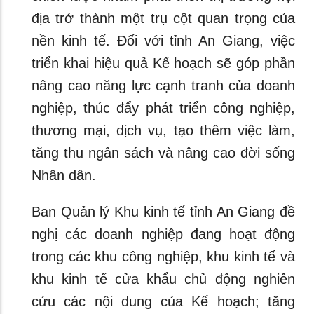
địa trở thành một trụ cột quan trọng của
nền kinh tế. Đối với tỉnh An Giang, việc
triển khai hiệu quả Kế hoạch sẽ góp phần
nâng cao năng lực cạnh tranh của doanh
nghiệp, thúc đẩy phát triển công nghiệp,
thương mại, dịch vụ, tạo thêm việc làm,
tăng thu ngân sách và nâng cao đời sống
Nhân dân.
Ban Quản lý Khu kinh tế tỉnh An Giang đề
nghị các doanh nghiệp đang hoạt động
trong các khu công nghiệp, khu kinh tế và
khu kinh tế cửa khẩu chủ động nghiên
cứu các nội dung của Kế hoạch; tăng