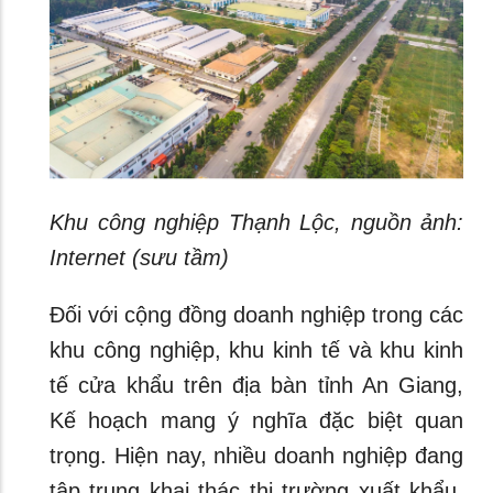
Khu công nghiệp Thạnh Lộc, nguồn ảnh:
Internet (sưu tầm)
Đối với cộng đồng doanh nghiệp trong các
khu công nghiệp, khu kinh tế và khu kinh
tế cửa khẩu trên địa bàn tỉnh An Giang,
Kế hoạch mang ý nghĩa đặc biệt quan
trọng. Hiện nay, nhiều doanh nghiệp đang
tập trung khai thác thị trường xuất khẩu,