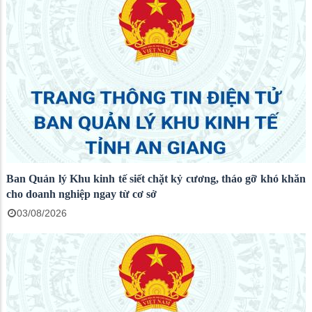
Ban Quản lý Khu kinh tế siết chặt kỷ cương, tháo gỡ khó khăn
cho doanh nghiệp ngay từ cơ sở
03/08/2026