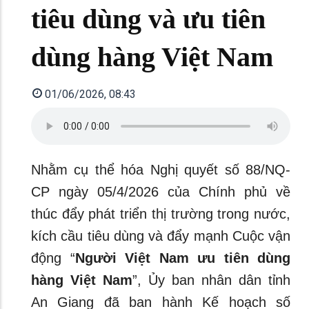
tiêu dùng và ưu tiên
dùng hàng Việt Nam
01/06/2026, 08:43
Nhằm cụ thể hóa Nghị quyết số 88/NQ-
CP ngày 05/4/2026 của Chính phủ về
thúc đẩy phát triển thị trường trong nước,
kích cầu tiêu dùng và đẩy mạnh Cuộc vận
động “
Người Việt Nam ưu tiên dùng
hàng Việt Nam
”, Ủy ban nhân dân tỉnh
An Giang đã ban hành Kế hoạch số