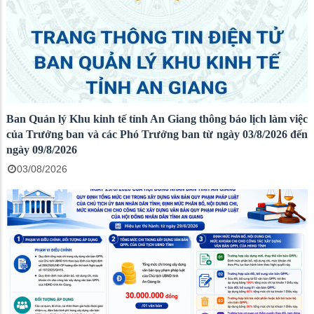
Ban Quản lý Khu kinh tế tỉnh An Giang thông báo lịch làm việc
của Trưởng ban và các Phó Trưởng ban từ ngày 03/8/2026 đến
ngày 09/8/2026
03/08/2026