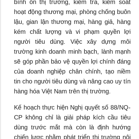
bình ổn thị trường, kiểm tra, kiểm soát
hoạt động thương mại, phòng chống buôn
lậu, gian lận thương mại, hàng giả, hàng
kém chất lượng và vi phạm quyền lợi
người tiêu dùng. Việc xây dựng môi
trường kinh doanh minh bạch, lành mạnh
sẽ góp phần bảo vệ quyền lợi chính đáng
của doanh nghiệp chân chính, tạo niềm
tin cho người tiêu dùng và nâng cao uy tín
hàng hóa Việt Nam trên thị trường.
Kế hoạch thực hiện Nghị quyết số 88/NQ-
CP không chỉ là giải pháp kích cầu tiêu
dùng trước mắt mà còn là định hướng
chiến lược nhằm phát triển thị trường nội