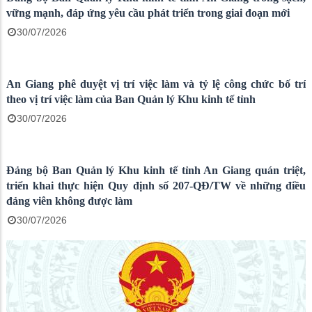
vững mạnh, đáp ứng yêu cầu phát triển trong giai đoạn mới
30/07/2026
An Giang phê duyệt vị trí việc làm và tỷ lệ công chức bố trí
theo vị trí việc làm của Ban Quản lý Khu kinh tế tỉnh
30/07/2026