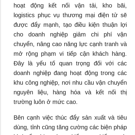
hoạt động kết nối vận tải, kho bãi,
logistics phục vụ thương mại điện tử sẽ
được đẩy mạnh, tạo điều kiện thuận lợi
cho doanh nghiệp giảm chi phí vận
chuyển, nâng cao năng lực cạnh tranh và
mở rộng phạm vi tiếp cận khách hàng.
Đây là yếu tố quan trọng đối với các
doanh nghiệp đang hoạt động trong các
khu công nghiệp, nơi nhu cầu vận chuyển
nguyên liệu, hàng hóa và kết nối thị
trường luôn ở mức cao.
Bên cạnh việc thúc đẩy sản xuất và tiêu
dùng, tỉnh cũng tăng cường các biện pháp