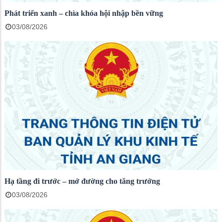
Phát triển xanh – chìa khóa hội nhập bền vững
03/08/2026
Hạ tầng đi trước – mở đường cho tăng trưởng
03/08/2026