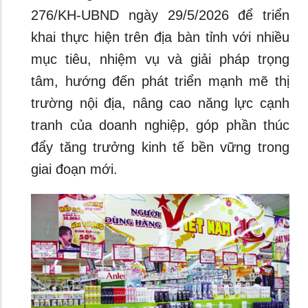
276/KH-UBND ngày 29/5/2026 để triển
khai thực hiện trên địa bàn tỉnh với nhiều
mục tiêu, nhiệm vụ và giải pháp trọng
tâm, hướng đến phát triển mạnh mẽ thị
trường nội địa, nâng cao năng lực cạnh
tranh của doanh nghiệp, góp phần thúc
đẩy tăng trưởng kinh tế bền vững trong
giai đoạn mới.