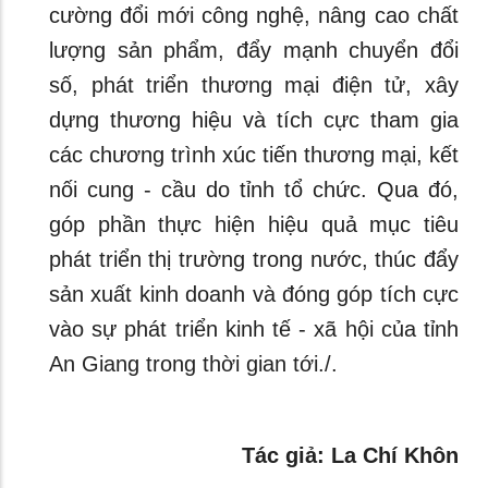
cường đổi mới công nghệ, nâng cao chất
lượng sản phẩm, đẩy mạnh chuyển đổi
số, phát triển thương mại điện tử, xây
dựng thương hiệu và tích cực tham gia
các chương trình xúc tiến thương mại, kết
nối cung - cầu do tỉnh tổ chức. Qua đó,
góp phần thực hiện hiệu quả mục tiêu
phát triển thị trường trong nước, thúc đẩy
sản xuất kinh doanh và đóng góp tích cực
vào sự phát triển kinh tế - xã hội của tỉnh
An Giang trong thời gian tới./.
Tác giả: La Chí Khôn