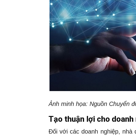
Ảnh minh họa: Nguồn Chuyển đổ
Tạo thuận lợi cho doanh 
Đối với các doanh nghiệp, nhà 