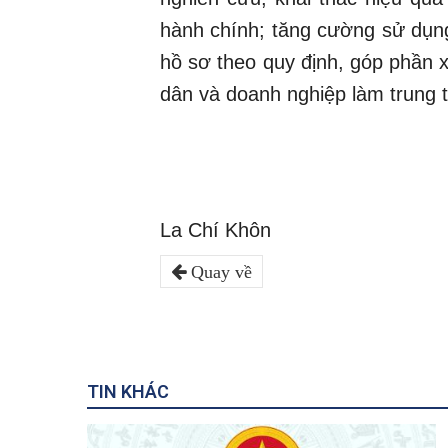
hành chính; tăng cường sử dụng
hồ sơ theo quy định, góp phần 
dân và doanh nghiệp làm trung 
La Chí Khôn
Quay về
TIN KHÁC