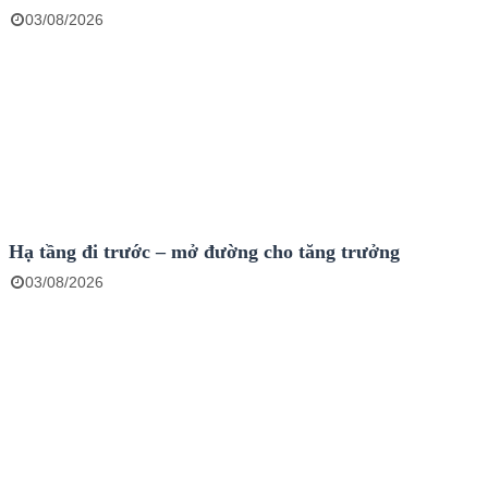
03/08/2026
Hạ tầng đi trước – mở đường cho tăng trưởng
03/08/2026