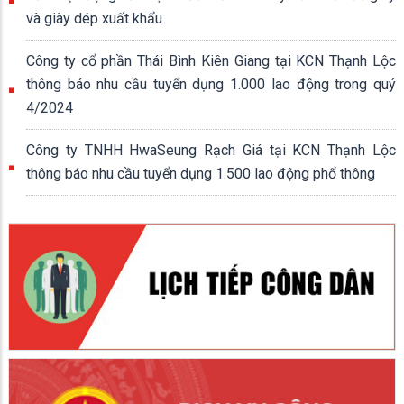
và giày dép xuất khẩu
Công ty cổ phần Thái Bình Kiên Giang tại KCN Thạnh Lộc
thông báo nhu cầu tuyển dụng 1.000 lao động trong quý
4/2024
Công ty TNHH HwaSeung Rạch Giá tại KCN Thạnh Lộc
thông báo nhu cầu tuyển dụng 1.500 lao động phổ thông