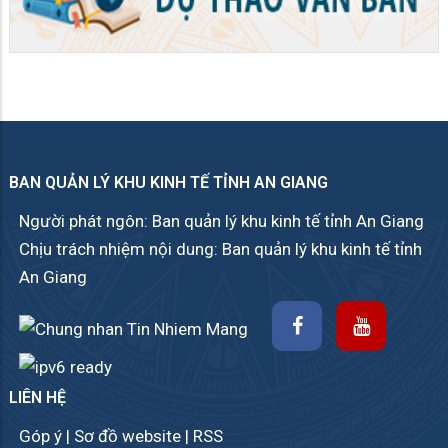
BAN QUẢN LÝ KHU KINH TẾ TỈNH AN GIANG
Người phát ngôn: Ban quản lý khu kinh tế tỉnh An Giang
Chịu trách nhiệm nội dung: Ban quản lý khu kinh tế tỉnh
An Giang
LIÊN HỆ
Góp ý
|
Sơ đồ website
|
RSS