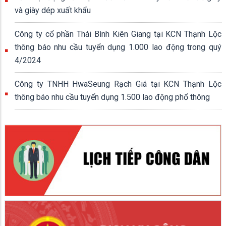
và giày dép xuất khẩu
Công ty cổ phần Thái Bình Kiên Giang tại KCN Thạnh Lộc
thông báo nhu cầu tuyển dụng 1.000 lao động trong quý
4/2024
Công ty TNHH HwaSeung Rạch Giá tại KCN Thạnh Lộc
thông báo nhu cầu tuyển dụng 1.500 lao động phổ thông