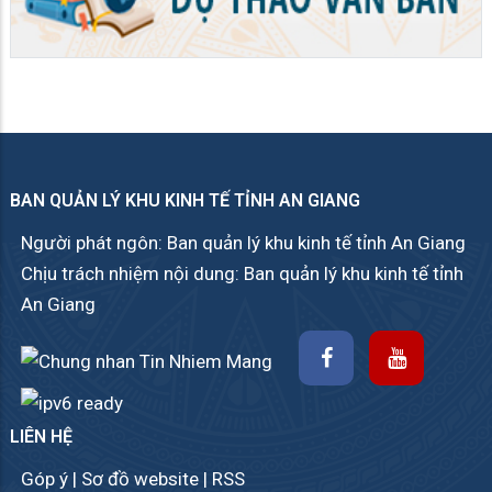
BAN QUẢN LÝ KHU KINH TẾ TỈNH AN GIANG
Người phát ngôn: Ban quản lý khu kinh tế tỉnh An Giang
Chịu trách nhiệm nội dung: Ban quản lý khu kinh tế tỉnh
An Giang
LIÊN HỆ
Góp ý
|
Sơ đồ website
|
RSS