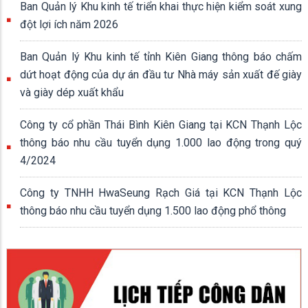
Ban Quản lý Khu kinh tế triển khai thực hiện kiểm soát xung
đột lợi ích năm 2026
Ban Quản lý Khu kinh tế tỉnh Kiên Giang thông báo chấm
dứt hoạt động của dự án đầu tư Nhà máy sản xuất đế giày
và giày dép xuất khẩu
Công ty cổ phần Thái Bình Kiên Giang tại KCN Thạnh Lộc
thông báo nhu cầu tuyển dụng 1.000 lao động trong quý
4/2024
Công ty TNHH HwaSeung Rạch Giá tại KCN Thạnh Lộc
thông báo nhu cầu tuyển dụng 1.500 lao động phổ thông