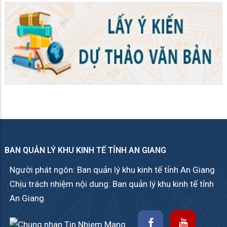
BAN QUẢN LÝ KHU KINH TẾ TỈNH AN GIANG
Người phát ngôn: Ban quản lý khu kinh tế tỉnh An Giang
Chịu trách nhiệm nội dung: Ban quản lý khu kinh tế tỉnh
An Giang