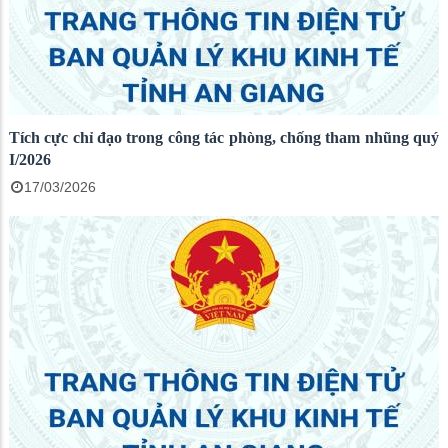
Tích cực chỉ đạo trong công tác phòng, chống tham nhũng quý
I/2026
17/03/2026