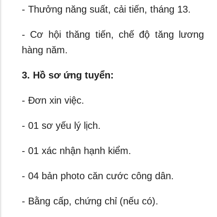
- Thưởng năng suất, cải tiến, tháng 13.
- Cơ hội thăng tiến, chế độ tăng lương
hàng năm.
3. Hồ sơ ứng tuyển:
- Đơn xin việc.
- 01 sơ yếu lý lịch.
- 01 xác nhận hạnh kiểm.
- 04 bản photo căn cước công dân.
- Bằng cấp, chứng chỉ (nếu có).