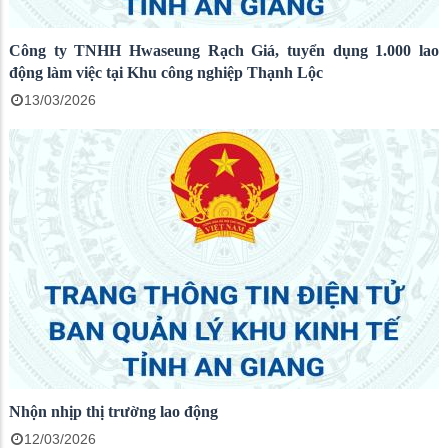
Công ty TNHH Hwaseung Rạch Giá, tuyển dụng 1.000 lao
động làm việc tại Khu công nghiệp Thạnh Lộc
13/03/2026
Nhộn nhịp thị trường lao động
12/03/2026