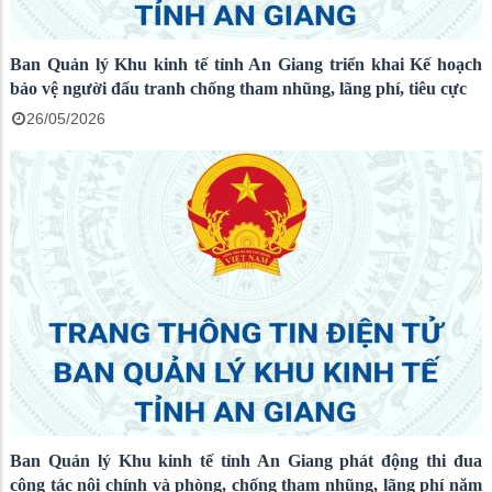
Ban Quản lý Khu kinh tế tỉnh An Giang triển khai Kế hoạch
bảo vệ người đấu tranh chống tham nhũng, lãng phí, tiêu cực
26/05/2026
Ban Quản lý Khu kinh tế tỉnh An Giang phát động thi đua
công tác nội chính và phòng, chống tham nhũng, lãng phí năm