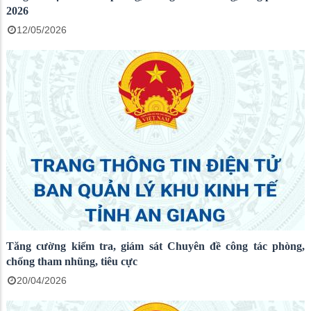
2026
12/05/2026
Tăng cường kiểm tra, giám sát Chuyên đề công tác phòng,
chống tham nhũng, tiêu cực
20/04/2026