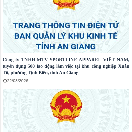
Công ty TNHH MTV SPORTLINE APPAREL VIỆT NAM,
tuyển dụng 500 lao động làm việc tại khu công nghiệp Xuân
Tô, phường Tịnh Biên, tỉnh An Giang
22/03/2026