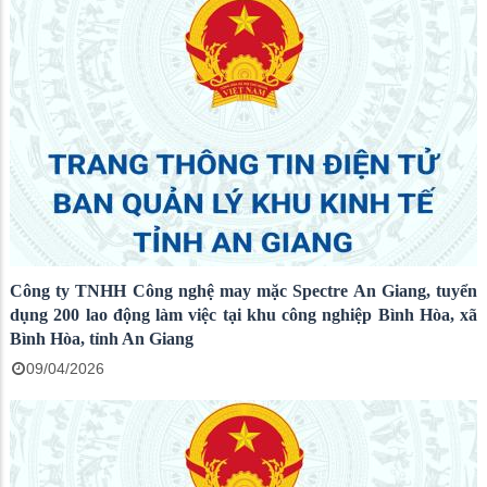
Công ty TNHH Công nghệ may mặc Spectre An Giang, tuyển
dụng 200 lao động làm việc tại khu công nghiệp Bình Hòa, xã
Bình Hòa, tỉnh An Giang
09/04/2026