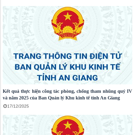
Kết quả thực hiện công tác phòng, chống tham nhũng quý IV
và năm 2025 của Ban Quản lý Khu kinh tế tỉnh An Giang
17/12/2025