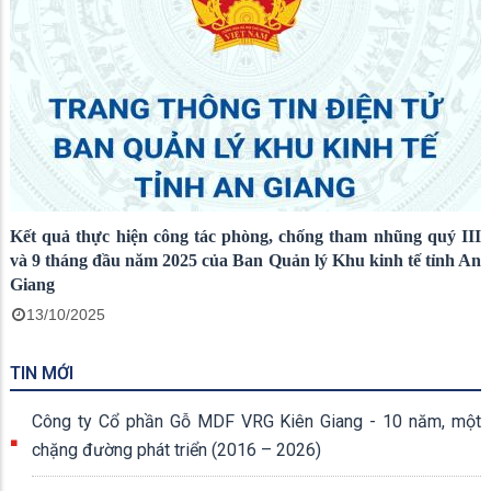
Kết quả thực hiện công tác phòng, chống tham nhũng quý III
và 9 tháng đầu năm 2025 của Ban Quản lý Khu kinh tế tỉnh An
Giang
13/10/2025
TIN MỚI
Công ty Cổ phần Gỗ MDF VRG Kiên Giang - 10 năm, một
chặng đường phát triển (2016 – 2026)