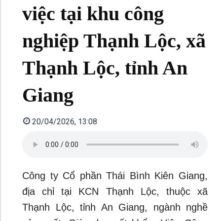
việc tại khu công
nghiệp Thạnh Lộc, xã
Thạnh Lộc, tỉnh An
Giang
20/04/2026, 13:08
Công ty Cổ phần Thái Bình Kiên Giang,
địa chỉ tại KCN Thạnh Lộc, thuộc xã
Thạnh Lộc, tỉnh An Giang, ngành nghề